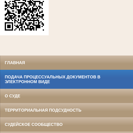
ГЛАВНАЯ
ПОДАЧА ПРОЦЕССУАЛЬНЫХ ДОКУМЕНТОВ В
ЭЛЕКТРОННОМ ВИДЕ
О СУДЕ
ТЕРРИТОРИАЛЬНАЯ ПОДСУДНОСТЬ
СУДЕЙСКОЕ СООБЩЕСТВО