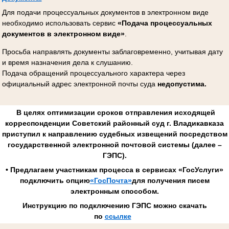
Для подачи процессуальных документов в электронном виде
необходимо использовать сервис
«Подача процессуальных
документов в электронном виде»
.
Просьба направлять документы заблаговременно, учитывая дату
и время назначения дела к слушанию.
Подача обращений процессуального характера через
официальный адрес электронной почты суда
недопустима.
В целях оптимизации сроков отправления исходящей
корреспонденции Советский районный суд г. Владикавказа
приступил к направлению судебных извещений посредством
государственной электронной почтовой системы (далее –
ГЭПС).
• Предлагаем участникам процесса в сервисах «ГосУслуги»
подключить опцию
«ГосПочта»
для получения писем
электронным способом.
Инструкцию по подключению ГЭПС можно скачать
по
ссылке