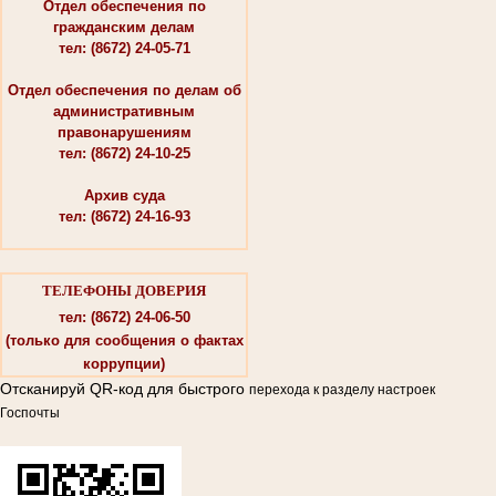
Отдел обеспечения по
гражданским делам
тел: (8672) 24-05-71
Отдел обеспечения по делам об
административным
правонарушениям
тел: (8672) 24-10-25
Архив суда
тел: (8672) 24-16-93
ТЕЛЕФОНЫ ДОВЕРИЯ
тел: (8672) 24-06-50
(только для сообщения о фактах
коррупции)
Отсканируй QR-код для быстрого
перехода к разделу настроек
Госпочты