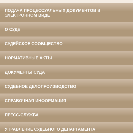
ПОДАЧА ПРОЦЕССУАЛЬНЫХ ДОКУМЕНТОВ В
ЭЛЕКТРОННОМ ВИДЕ
О СУДЕ
СУДЕЙСКОЕ СООБЩЕСТВО
НОРМАТИВНЫЕ АКТЫ
ДОКУМЕНТЫ СУДА
СУДЕБНОЕ ДЕЛОПРОИЗВОДСТВО
СПРАВОЧНАЯ ИНФОРМАЦИЯ
ПРЕСС-СЛУЖБА
УПРАВЛЕНИЕ СУДЕБНОГО ДЕПАРТАМЕНТА