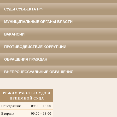
СУДЫ СУБЪЕКТА РФ
МУНИЦИПАЛЬНЫЕ ОРГАНЫ ВЛАСТИ
ВАКАНСИИ
ПРОТИВОДЕЙСТВИЕ КОРРУПЦИИ
ОБРАЩЕНИЯ ГРАЖДАН
ВНЕПРОЦЕССУАЛЬНЫЕ ОБРАЩЕНИЯ
РЕЖИМ РАБОТЫ СУДА И
ПРИЕМНОЙ СУДА
Понедельник
09:00 – 18:00
Вторник
09:00 – 18:00