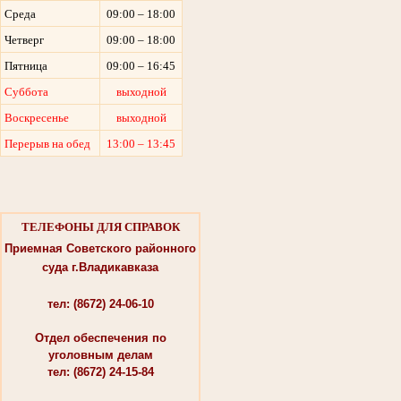
Среда
09:00 – 18:00
Четверг
09:00 – 18:00
Пятница
09:00 – 16:45
Суббота
выходной
Воскресенье
выходной
Перерыв на обед
13:00 – 13:45
ТЕЛЕФОНЫ ДЛЯ СПРАВОК
Приемная Советского районного
суда г.Владикавказа
тел: (8672) 24-06-10
Отдел обеспечения по
уголовным делам
тел: (8672) 24-15-84