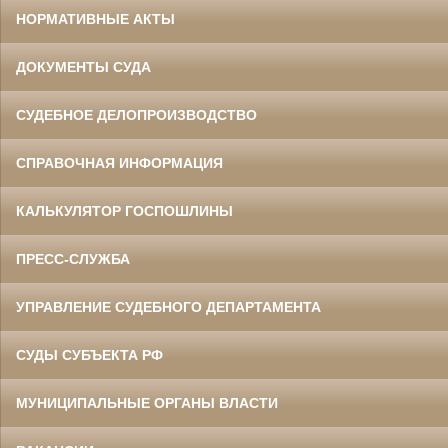
НОРМАТИВНЫЕ АКТЫ
ДОКУМЕНТЫ СУДА
СУДЕБНОЕ ДЕЛОПРОИЗВОДСТВО
СПРАВОЧНАЯ ИНФОРМАЦИЯ
КАЛЬКУЛЯТОР ГОСПОШЛИНЫ
ПРЕСС-СЛУЖБА
УПРАВЛЕНИЕ СУДЕБНОГО ДЕПАРТАМЕНТА
СУДЫ СУБЪЕКТА РФ
МУНИЦИПАЛЬНЫЕ ОРГАНЫ ВЛАСТИ