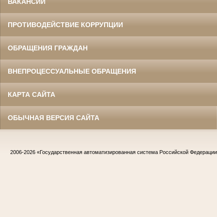
ВАКАНСИИ
ПРОТИВОДЕЙСТВИЕ КОРРУПЦИИ
ОБРАЩЕНИЯ ГРАЖДАН
ВНЕПРОЦЕССУАЛЬНЫЕ ОБРАЩЕНИЯ
КАРТА САЙТА
ОБЫЧНАЯ ВЕРСИЯ САЙТА
2006-2026
«Государственная автоматизированная система Российской Федераци