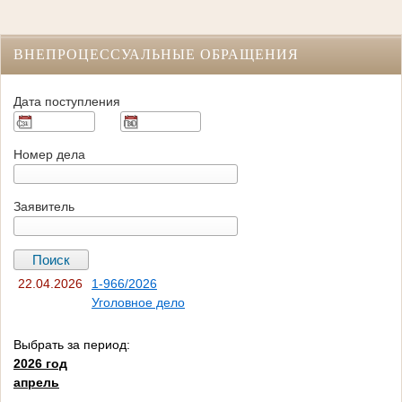
ВНЕПРОЦЕССУАЛЬНЫЕ ОБРАЩЕНИЯ
Дата поступления
Номер дела
Заявитель
22.04.2026
1-966/2026
Уголовное дело
Выбрать за период:
2026 год
апрель