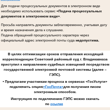
Для подачи процессуальных документов в электронном виде
необходимо использовать сервис
«Подача процессуальных
документов в электронном виде»
.
Просьба направлять документы заблаговременно, учитывая дату
и время назначения дела к слушанию.
Подача обращений процессуального характера через
официальный адрес электронной почты суда
недопустима.
В целях оптимизации сроков отправления исходящей
корреспонденции Советский районный суд г. Владикавказа
приступил к направлению судебных извещений посредством
государственной электронной почтовой системы (далее –
ГЭПС).
• Предлагаем участникам процесса в сервисах «ГосУслуги»
подключить опцию
«ГосПочта»
для получения писем
электронным способом.
Инструкцию по подключению ГЭПС можно скачать
по
ссылке