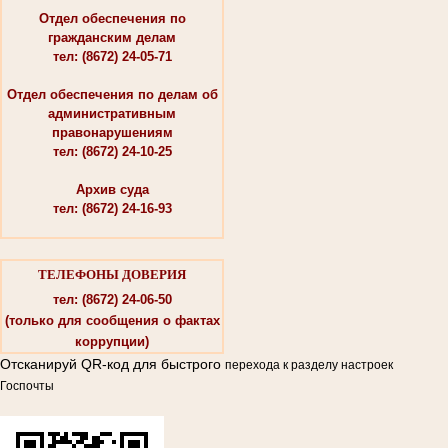
Отдел обеспечения по
гражданским делам
тел: (8672) 24-05-71
Отдел обеспечения по делам об
административным
правонарушениям
тел: (8672) 24-10-25
Архив суда
тел: (8672) 24-16-93
ТЕЛЕФОНЫ ДОВЕРИЯ
тел: (8672) 24-06-50
(только для сообщения о фактах
коррупции)
Отсканируй QR-код для быстрого
перехода к разделу настроек
Госпочты