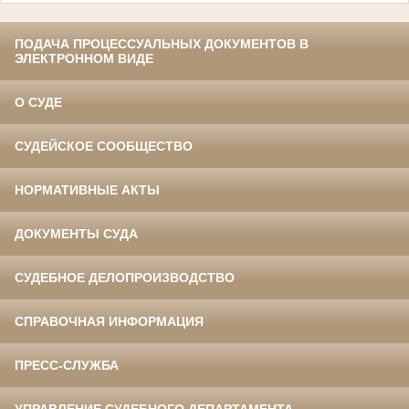
ПОДАЧА ПРОЦЕССУАЛЬНЫХ ДОКУМЕНТОВ В
ЭЛЕКТРОННОМ ВИДЕ
О СУДЕ
СУДЕЙСКОЕ СООБЩЕСТВО
НОРМАТИВНЫЕ АКТЫ
ДОКУМЕНТЫ СУДА
СУДЕБНОЕ ДЕЛОПРОИЗВОДСТВО
СПРАВОЧНАЯ ИНФОРМАЦИЯ
ПРЕСС-СЛУЖБА