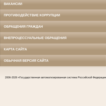
ВАКАНСИИ
ПРОТИВОДЕЙСТВИЕ КОРРУПЦИИ
ОБРАЩЕНИЯ ГРАЖДАН
ВНЕПРОЦЕССУАЛЬНЫЕ ОБРАЩЕНИЯ
КАРТА САЙТА
ОБЫЧНАЯ ВЕРСИЯ САЙТА
2006-2026
«Государственная автоматизированная система Российской Федераци