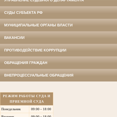
УПРАВЛЕНИЕ СУДЕБНОГО ДЕПАРТАМЕНТА
СУДЫ СУБЪЕКТА РФ
МУНИЦИПАЛЬНЫЕ ОРГАНЫ ВЛАСТИ
ВАКАНСИИ
ПРОТИВОДЕЙСТВИЕ КОРРУПЦИИ
ОБРАЩЕНИЯ ГРАЖДАН
ВНЕПРОЦЕССУАЛЬНЫЕ ОБРАЩЕНИЯ
РЕЖИМ РАБОТЫ СУДА И
ПРИЕМНОЙ СУДА
Понедельник
09:00 – 18:00
Вторник
09:00 – 18:00