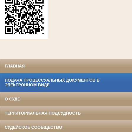
ГЛАВНАЯ
ПОДАЧА ПРОЦЕССУАЛЬНЫХ ДОКУМЕНТОВ В
ЭЛЕКТРОННОМ ВИДЕ
О СУДЕ
ТЕРРИТОРИАЛЬНАЯ ПОДСУДНОСТЬ
СУДЕЙСКОЕ СООБЩЕСТВО