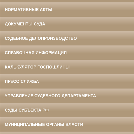
НОРМАТИВНЫЕ АКТЫ
ДОКУМЕНТЫ СУДА
СУДЕБНОЕ ДЕЛОПРОИЗВОДСТВО
СПРАВОЧНАЯ ИНФОРМАЦИЯ
КАЛЬКУЛЯТОР ГОСПОШЛИНЫ
ПРЕСС-СЛУЖБА
УПРАВЛЕНИЕ СУДЕБНОГО ДЕПАРТАМЕНТА
СУДЫ СУБЪЕКТА РФ
МУНИЦИПАЛЬНЫЕ ОРГАНЫ ВЛАСТИ