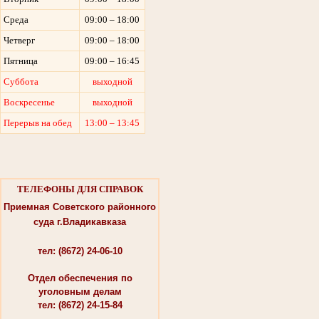
Среда
09:00 – 18:00
Четверг
09:00 – 18:00
Пятница
09:00 – 16:45
Суббота
выходной
Воскресенье
выходной
Перерыв на обед
13:00 – 13:45
ТЕЛЕФОНЫ ДЛЯ СПРАВОК
Приемная Советского районного
суда г.Владикавказа
тел: (8672) 24-06-10
Отдел обеспечения по
уголовным делам
тел: (8672) 24-15-84