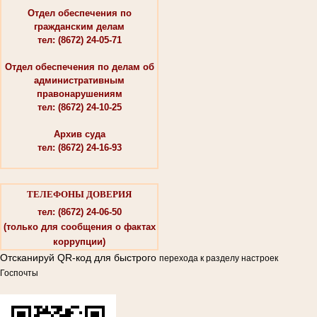
Отдел обеспечения по
гражданским делам
тел: (8672) 24-05-71
Отдел обеспечения по делам об
административным
правонарушениям
тел: (8672) 24-10-25
Архив суда
тел: (8672) 24-16-93
ТЕЛЕФОНЫ ДОВЕРИЯ
тел: (8672) 24-06-50
(только для сообщения о фактах
коррупции)
Отсканируй QR-код для быстрого
перехода к разделу настроек
Госпочты