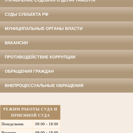
УПРАВЛЕНИЕ СУДЕБНОГО ДЕПАРТАМЕНТА
СУДЫ СУБЪЕКТА РФ
МУНИЦИПАЛЬНЫЕ ОРГАНЫ ВЛАСТИ
ВАКАНСИИ
ПРОТИВОДЕЙСТВИЕ КОРРУПЦИИ
ОБРАЩЕНИЯ ГРАЖДАН
ВНЕПРОЦЕССУАЛЬНЫЕ ОБРАЩЕНИЯ
РЕЖИМ РАБОТЫ СУДА И
ПРИЕМНОЙ СУДА
Понедельник
09:00 – 18:00
Вторник
09:00 – 18:00