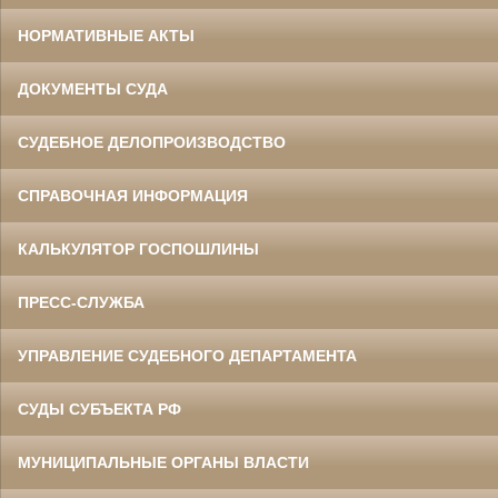
НОРМАТИВНЫЕ АКТЫ
ДОКУМЕНТЫ СУДА
СУДЕБНОЕ ДЕЛОПРОИЗВОДСТВО
СПРАВОЧНАЯ ИНФОРМАЦИЯ
КАЛЬКУЛЯТОР ГОСПОШЛИНЫ
ПРЕСС-СЛУЖБА
УПРАВЛЕНИЕ СУДЕБНОГО ДЕПАРТАМЕНТА
СУДЫ СУБЪЕКТА РФ
МУНИЦИПАЛЬНЫЕ ОРГАНЫ ВЛАСТИ