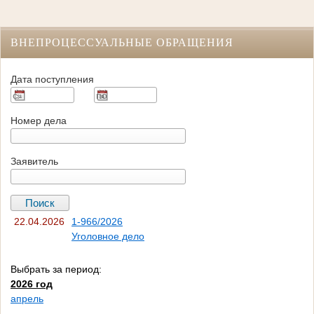
ВНЕПРОЦЕССУАЛЬНЫЕ ОБРАЩЕНИЯ
Дата поступления
Номер дела
Заявитель
22.04.2026
1-966/2026
Уголовное дело
Выбрать за период:
2026 год
апрель