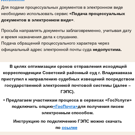
Для подачи процессуальных документов в электронном виде
необходимо использовать сервис
«Подача процессуальных
документов в электронном виде»
.
Просьба направлять документы заблаговременно, учитывая дату
и время назначения дела к слушанию.
Подача обращений процессуального характера через
официальный адрес электронной почты суда
недопустима.
В целях оптимизации сроков отправления исходящей
корреспонденции Советский районный суд г. Владикавказа
приступил к направлению судебных извещений посредством
государственной электронной почтовой системы (далее –
ГЭПС).
• Предлагаем участникам процесса в сервисах «ГосУслуги»
подключить опцию
«ГосПочта»
для получения писем
электронным способом.
Инструкцию по подключению ГЭПС можно скачать
по
ссылке