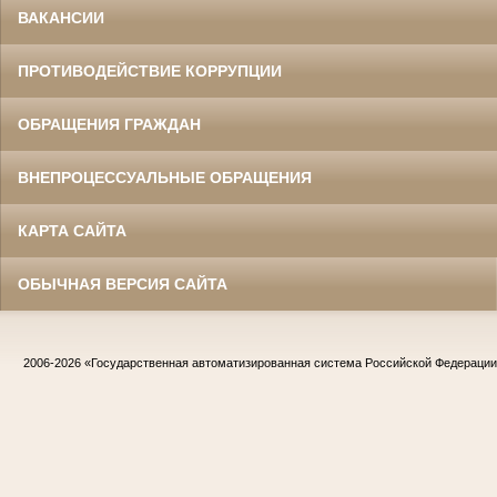
ВАКАНСИИ
ПРОТИВОДЕЙСТВИЕ КОРРУПЦИИ
ОБРАЩЕНИЯ ГРАЖДАН
ВНЕПРОЦЕССУАЛЬНЫЕ ОБРАЩЕНИЯ
КАРТА САЙТА
ОБЫЧНАЯ ВЕРСИЯ САЙТА
2006-2026
«Государственная автоматизированная система Российской Федераци