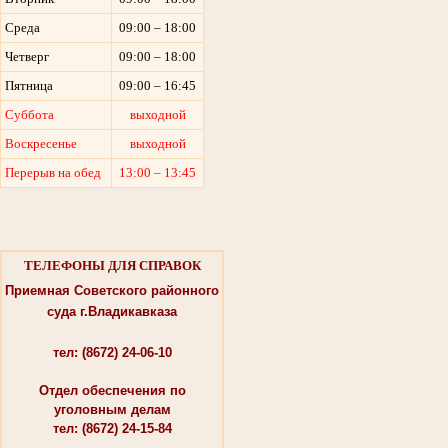
Среда
09:00 – 18:00
Четверг
09:00 – 18:00
Пятница
09:00 – 16:45
Суббота
выходной
Воскресенье
выходной
Перерыв на обед
13:00 – 13:45
ТЕЛЕФОНЫ ДЛЯ СПРАВОК
Приемная Советского районного
суда г.Владикавказа
тел: (8672) 24-06-10
Отдел обеспечения по
уголовным делам
тел: (8672) 24-15-84