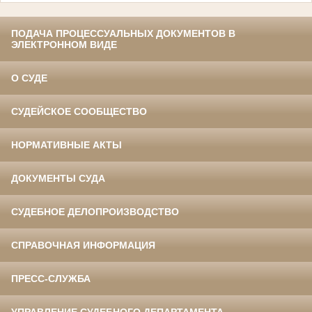
ПОДАЧА ПРОЦЕССУАЛЬНЫХ ДОКУМЕНТОВ В
ЭЛЕКТРОННОМ ВИДЕ
О СУДЕ
СУДЕЙСКОЕ СООБЩЕСТВО
НОРМАТИВНЫЕ АКТЫ
ДОКУМЕНТЫ СУДА
СУДЕБНОЕ ДЕЛОПРОИЗВОДСТВО
СПРАВОЧНАЯ ИНФОРМАЦИЯ
ПРЕСС-СЛУЖБА