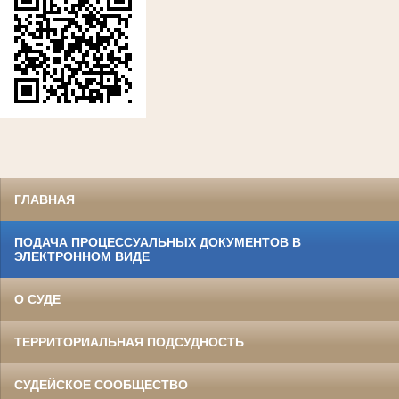
ГЛАВНАЯ
ПОДАЧА ПРОЦЕССУАЛЬНЫХ ДОКУМЕНТОВ В
ЭЛЕКТРОННОМ ВИДЕ
О СУДЕ
ТЕРРИТОРИАЛЬНАЯ ПОДСУДНОСТЬ
СУДЕЙСКОЕ СООБЩЕСТВО