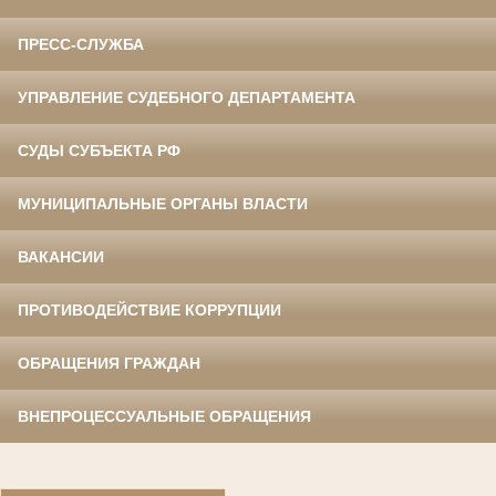
ПРЕСС-СЛУЖБА
УПРАВЛЕНИЕ СУДЕБНОГО ДЕПАРТАМЕНТА
СУДЫ СУБЪЕКТА РФ
МУНИЦИПАЛЬНЫЕ ОРГАНЫ ВЛАСТИ
ВАКАНСИИ
ПРОТИВОДЕЙСТВИЕ КОРРУПЦИИ
ОБРАЩЕНИЯ ГРАЖДАН
ВНЕПРОЦЕССУАЛЬНЫЕ ОБРАЩЕНИЯ