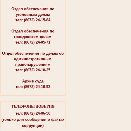
Отдел обеспечения по
уголовным делам
тел: (8672) 24-15-84
Отдел обеспечения по
гражданским делам
тел: (8672) 24-05-71
Отдел обеспечения по делам об
административным
правонарушениям
тел: (8672) 24-10-25
Архив суда
тел: (8672) 24-16-93
ТЕЛЕФОНЫ ДОВЕРИЯ
тел: (8672) 24-06-50
(только для сообщения о фактах
коррупции)