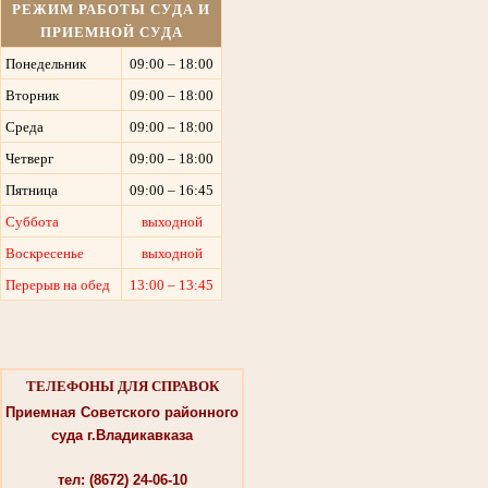
РЕЖИМ РАБОТЫ СУДА И
ПРИЕМНОЙ СУДА
Понедельник
09:00 – 18:00
Вторник
09:00 – 18:00
Среда
09:00 – 18:00
Четверг
09:00 – 18:00
Пятница
09:00 – 16:45
Суббота
выходной
Воскресенье
выходной
Перерыв на обед
13:00 – 13:45
ТЕЛЕФОНЫ ДЛЯ СПРАВОК
Приемная Советского районного
суда г.Владикавказа
тел: (8672) 24-06-10