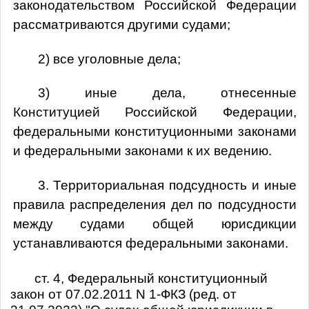
законодательством Российской Федерации
рассматриваются другими судами;
2) все уголовные дела;
3) иные дела, отнесенные
Конституцией Российской Федерации,
федеральными конституционными законами
и федеральными законами к их ведению.
3. Территориальная подсудность и иные
правила распределения дел по подсудности
между судами общей юрисдикции
устанавливаются федеральными законами.
ст. 4, Федеральный конституционный
закон от 07.02.2011 N 1-ФКЗ (ред. от