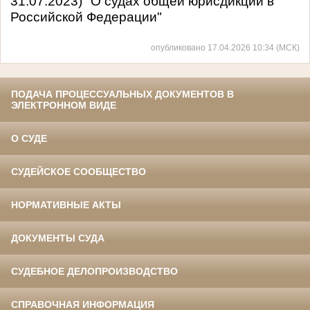
31.07.2023) "О судах общей юрисдикции в
Российской Федерации"
опубликовано 17.04.2026 10:34 (МСК)
ПОДАЧА ПРОЦЕССУАЛЬНЫХ ДОКУМЕНТОВ В
ЭЛЕКТРОННОМ ВИДЕ
О СУДЕ
СУДЕЙСКОЕ СООБЩЕСТВО
НОРМАТИВНЫЕ АКТЫ
ДОКУМЕНТЫ СУДА
СУДЕБНОЕ ДЕЛОПРОИЗВОДСТВО
СПРАВОЧНАЯ ИНФОРМАЦИЯ