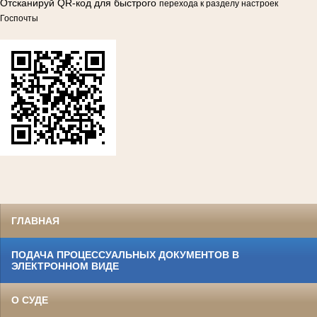
Отсканируй QR-код для быстрого
перехода к разделу настроек
Госпочты
ГЛАВНАЯ
ПОДАЧА ПРОЦЕССУАЛЬНЫХ ДОКУМЕНТОВ В
ЭЛЕКТРОННОМ ВИДЕ
О СУДЕ