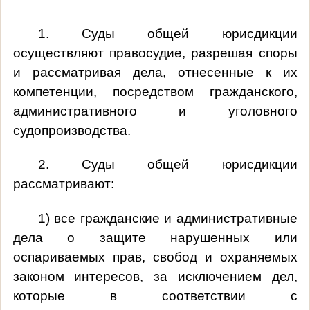
1. Суды общей юрисдикции
осуществляют правосудие, разрешая споры
и рассматривая дела, отнесенные к их
компетенции, посредством гражданского,
административного и уголовного
судопроизводства.
2. Суды общей юрисдикции
рассматривают:
1) все гражданские и административные
дела о защите нарушенных или
оспариваемых прав, свобод и охраняемых
законом интересов, за исключением дел,
которые в соответствии с