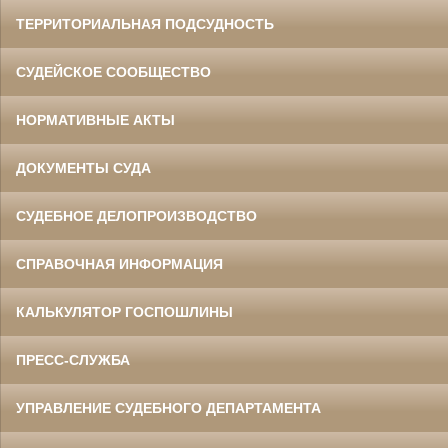
ТЕРРИТОРИАЛЬНАЯ ПОДСУДНОСТЬ
СУДЕЙСКОЕ СООБЩЕСТВО
НОРМАТИВНЫЕ АКТЫ
ДОКУМЕНТЫ СУДА
СУДЕБНОЕ ДЕЛОПРОИЗВОДСТВО
СПРАВОЧНАЯ ИНФОРМАЦИЯ
КАЛЬКУЛЯТОР ГОСПОШЛИНЫ
ПРЕСС-СЛУЖБА
УПРАВЛЕНИЕ СУДЕБНОГО ДЕПАРТАМЕНТА