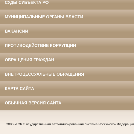
СУДЫ СУБЪЕКТА РФ
МУНИЦИПАЛЬНЫЕ ОРГАНЫ ВЛАСТИ
ВАКАНСИИ
ПРОТИВОДЕЙСТВИЕ КОРРУПЦИИ
ОБРАЩЕНИЯ ГРАЖДАН
ВНЕПРОЦЕССУАЛЬНЫЕ ОБРАЩЕНИЯ
КАРТА САЙТА
ОБЫЧНАЯ ВЕРСИЯ САЙТА
2006-2026
«Государственная автоматизированная система Российской Федераци