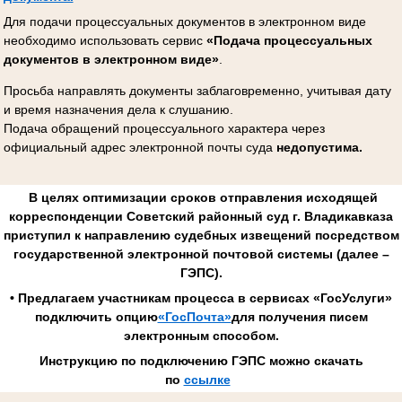
Для подачи процессуальных документов в электронном виде
необходимо использовать сервис
«Подача процессуальных
документов в электронном виде»
.
Просьба направлять документы заблаговременно, учитывая дату
и время назначения дела к слушанию.
Подача обращений процессуального характера через
официальный адрес электронной почты суда
недопустима.
В целях оптимизации сроков отправления исходящей
корреспонденции Советский районный суд г. Владикавказа
приступил к направлению судебных извещений посредством
государственной электронной почтовой системы (далее –
ГЭПС).
• Предлагаем участникам процесса в сервисах «ГосУслуги»
подключить опцию
«ГосПочта»
для получения писем
электронным способом.
Инструкцию по подключению ГЭПС можно скачать
по
ссылке