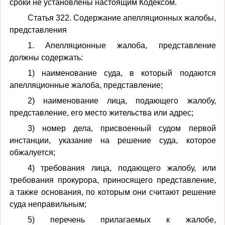
сроки не установлены настоящим Кодексом.
Статья 322. Содержание апелляционных жалобы,
представления
1. Апелляционные жалоба, представление
должны содержать:
1) наименование суда, в который подаются
апелляционные жалоба, представление;
2) наименование лица, подающего жалобу,
представление, его место жительства или адрес;
3) номер дела, присвоенный судом первой
инстанции, указание на решение суда, которое
обжалуется;
4) требования лица, подающего жалобу, или
требования прокурора, приносящего представление,
а также основания, по которым они считают решение
суда неправильным;
5) перечень прилагаемых к жалобе,