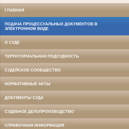
ГЛАВНАЯ
ПОДАЧА ПРОЦЕССУАЛЬНЫХ ДОКУМЕНТОВ В
ЭЛЕКТРОННОМ ВИДЕ
О СУДЕ
ТЕРРИТОРИАЛЬНАЯ ПОДСУДНОСТЬ
СУДЕЙСКОЕ СООБЩЕСТВО
НОРМАТИВНЫЕ АКТЫ
ДОКУМЕНТЫ СУДА
СУДЕБНОЕ ДЕЛОПРОИЗВОДСТВО
СПРАВОЧНАЯ ИНФОРМАЦИЯ