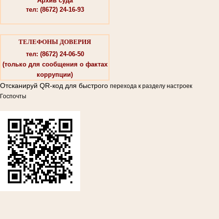
Архив суда
тел: (8672) 24-16-93
ТЕЛЕФОНЫ ДОВЕРИЯ
тел: (8672) 24-06-50
(только для сообщения о фактах
коррупции)
Отсканируй QR-код для быстрого
перехода к разделу настроек
Госпочты