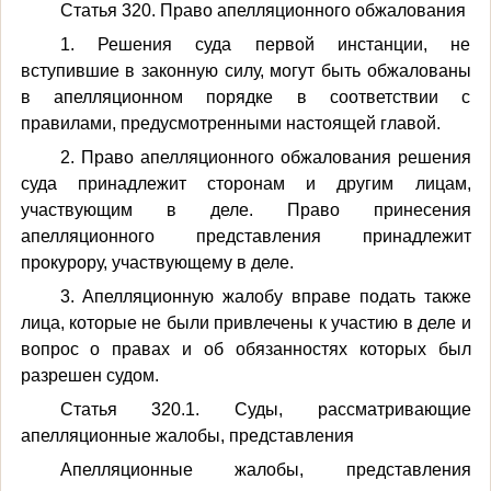
Статья 320. Право апелляционного обжалования
1. Решения суда первой инстанции, не
вступившие в законную силу, могут быть обжалованы
в апелляционном порядке в соответствии с
правилами, предусмотренными настоящей главой.
2. Право апелляционного обжалования решения
суда принадлежит сторонам и другим лицам,
участвующим в деле. Право принесения
апелляционного представления принадлежит
прокурору, участвующему в деле.
3. Апелляционную жалобу вправе подать также
лица, которые не были привлечены к участию в деле и
вопрос о правах и об обязанностях которых был
разрешен судом.
Статья 320.1. Суды, рассматривающие
апелляционные жалобы, представления
Апелляционные жалобы, представления