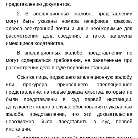
представлению документов.
2. В апелляционных жалобе, представлении
могут быть указаны номера телефонов, факсов,
адреса электронной почты и иные необходимые для
рассмотрения дела сведения, а также заявлены
имеющиеся ходатайства.
В апелляционных жалобе, представлении не
могут содержаться требования, не заявленные при
рассмотрении дела в суде первой инстанции.
Ссылка лица, подающего апелляционную жалобу,
или прокурора, приносящего апелляционное
представление, на новые доказательства, которые не
были представлены в суд первой инстанции,
допускается только в случае обоснования в указанных
жалобе, представлении, что эти доказательства
невозможно было представить в суд первой
инстанции.