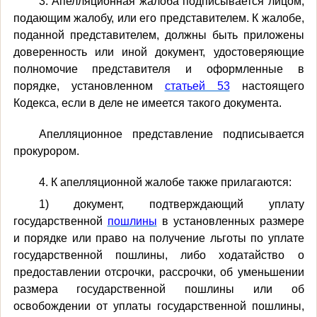
3. Апелляционная жалоба подписывается лицом,
подающим жалобу, или его представителем. К жалобе,
поданной представителем, должны быть приложены
доверенность или иной документ, удостоверяющие
полномочие представителя и оформленные в
порядке, установленном
статьей 53
настоящего
Кодекса, если в деле не имеется такого документа.
Апелляционное представление подписывается
прокурором.
4. К апелляционной жалобе также прилагаются:
1) документ, подтверждающий уплату
государственной
пошлины
в установленных размере
и порядке или право на получение льготы по уплате
государственной пошлины, либо ходатайство о
предоставлении отсрочки, рассрочки, об уменьшении
размера государственной пошлины или об
освобождении от уплаты государственной пошлины,