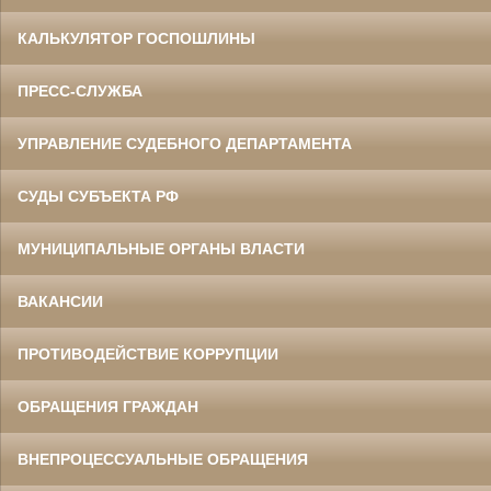
КАЛЬКУЛЯТОР ГОСПОШЛИНЫ
ПРЕСС-СЛУЖБА
УПРАВЛЕНИЕ СУДЕБНОГО ДЕПАРТАМЕНТА
СУДЫ СУБЪЕКТА РФ
МУНИЦИПАЛЬНЫЕ ОРГАНЫ ВЛАСТИ
ВАКАНСИИ
ПРОТИВОДЕЙСТВИЕ КОРРУПЦИИ
ОБРАЩЕНИЯ ГРАЖДАН
ВНЕПРОЦЕССУАЛЬНЫЕ ОБРАЩЕНИЯ