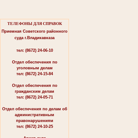
ТЕЛЕФОНЫ ДЛЯ СПРАВОК
Приемная Советского районного
суда г.Владикавказа
тел: (8672) 24-06-10
Отдел обеспечения по
уголовным делам
тел: (8672) 24-15-84
Отдел обеспечения по
гражданским делам
тел: (8672) 24-05-71
Отдел обеспечения по делам об
административным
правонарушениям
тел: (8672) 24-10-25