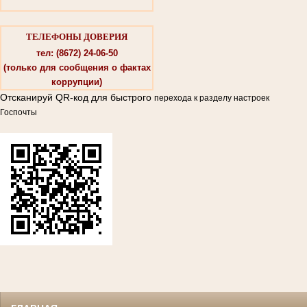
ТЕЛЕФОНЫ ДОВЕРИЯ
тел: (8672) 24-06-50
(только для сообщения о фактах
коррупции)
Отсканируй QR-код для быстрого
перехода к разделу настроек
Госпочты