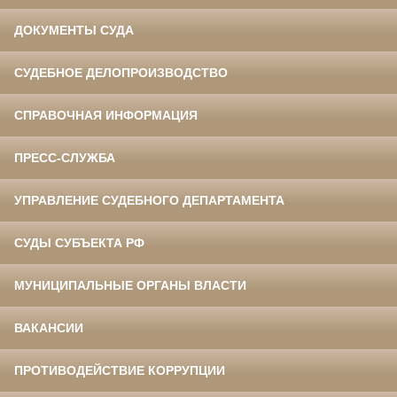
ДОКУМЕНТЫ СУДА
СУДЕБНОЕ ДЕЛОПРОИЗВОДСТВО
СПРАВОЧНАЯ ИНФОРМАЦИЯ
ПРЕСС-СЛУЖБА
УПРАВЛЕНИЕ СУДЕБНОГО ДЕПАРТАМЕНТА
СУДЫ СУБЪЕКТА РФ
МУНИЦИПАЛЬНЫЕ ОРГАНЫ ВЛАСТИ
ВАКАНСИИ
ПРОТИВОДЕЙСТВИЕ КОРРУПЦИИ