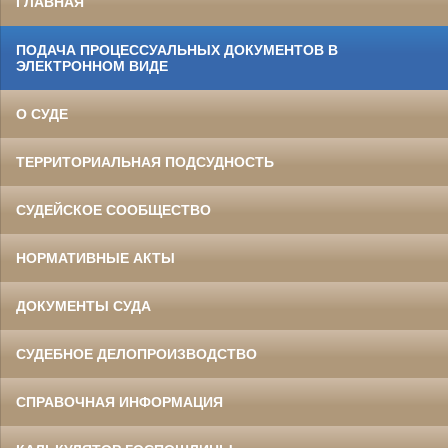
ГЛАВНАЯ
ПОДАЧА ПРОЦЕССУАЛЬНЫХ ДОКУМЕНТОВ В
ЭЛЕКТРОННОМ ВИДЕ
О СУДЕ
ТЕРРИТОРИАЛЬНАЯ ПОДСУДНОСТЬ
СУДЕЙСКОЕ СООБЩЕСТВО
НОРМАТИВНЫЕ АКТЫ
ДОКУМЕНТЫ СУДА
СУДЕБНОЕ ДЕЛОПРОИЗВОДСТВО
СПРАВОЧНАЯ ИНФОРМАЦИЯ