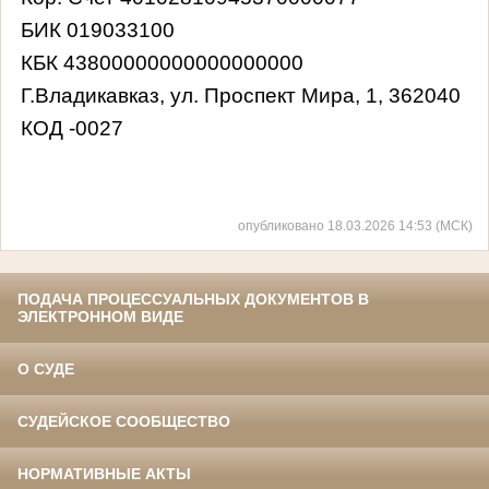
БИК 019033100
КБК 43800000000000000000
Г.Владикавказ, ул. Проспект Мира, 1, 362040
КОД -0027
опубликовано 18.03.2026 14:53 (МСК)
ПОДАЧА ПРОЦЕССУАЛЬНЫХ ДОКУМЕНТОВ В
ЭЛЕКТРОННОМ ВИДЕ
О СУДЕ
СУДЕЙСКОЕ СООБЩЕСТВО
НОРМАТИВНЫЕ АКТЫ