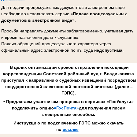
Для подачи процессуальных документов в электронном виде
необходимо использовать сервис
«Подача процессуальных
документов в электронном виде»
.
Просьба направлять документы заблаговременно, учитывая дату
и время назначения дела к слушанию.
Подача обращений процессуального характера через
официальный адрес электронной почты суда
недопустима.
В целях оптимизации сроков отправления исходящей
корреспонденции Советский районный суд г. Владикавказа
приступил к направлению судебных извещений посредством
государственной электронной почтовой системы (далее –
ГЭПС).
• Предлагаем участникам процесса в сервисах «ГосУслуги»
подключить опцию
«ГосПочта»
для получения писем
электронным способом.
Инструкцию по подключению ГЭПС можно скачать
по
ссылке