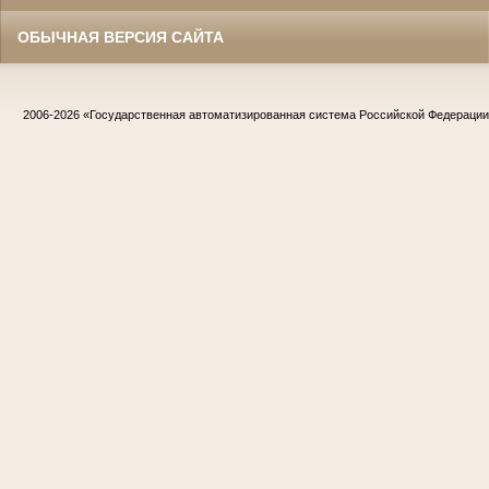
ОБЫЧНАЯ ВЕРСИЯ САЙТА
2006-2026
«Государственная автоматизированная система Российской Федераци