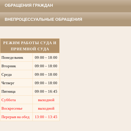
ОБРАЩЕНИЯ ГРАЖДАН
ВНЕПРОЦЕССУАЛЬНЫЕ ОБРАЩЕНИЯ
РЕЖИМ РАБОТЫ СУДА И
ПРИЕМНОЙ СУДА
Понедельник
09:00 – 18:00
Вторник
09:00 – 18:00
Среда
09:00 – 18:00
Четверг
09:00 – 18:00
Пятница
09:00 – 16:45
Суббота
выходной
Воскресенье
выходной
Перерыв на обед
13:00 – 13:45