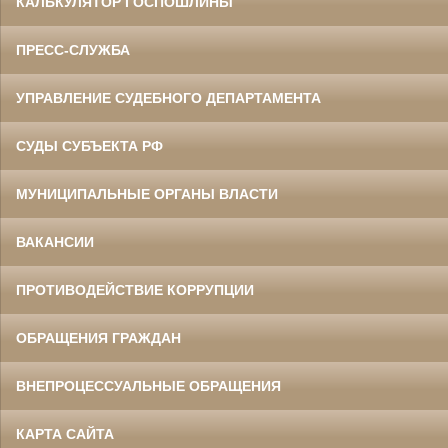
КАЛЬКУЛЯТОР ГОСПОШЛИНЫ
ПРЕСС-СЛУЖБА
УПРАВЛЕНИЕ СУДЕБНОГО ДЕПАРТАМЕНТА
СУДЫ СУБЪЕКТА РФ
МУНИЦИПАЛЬНЫЕ ОРГАНЫ ВЛАСТИ
ВАКАНСИИ
ПРОТИВОДЕЙСТВИЕ КОРРУПЦИИ
ОБРАЩЕНИЯ ГРАЖДАН
ВНЕПРОЦЕССУАЛЬНЫЕ ОБРАЩЕНИЯ
КАРТА САЙТА