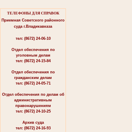
ТЕЛЕФОНЫ ДЛЯ СПРАВОК
Приемная Советского районного
суда г.Владикавказа
тел: (8672) 24-06-10
Отдел обеспечения по
уголовным делам
тел: (8672) 24-15-84
Отдел обеспечения по
гражданским делам
тел: (8672) 24-05-71
Отдел обеспечения по делам об
административным
правонарушениям
тел: (8672) 24-10-25
Архив суда
тел: (8672) 24-16-93