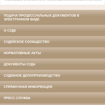
ПОДАЧА ПРОЦЕССУАЛЬНЫХ ДОКУМЕНТОВ В
ЭЛЕКТРОННОМ ВИДЕ
О СУДЕ
СУДЕЙСКОЕ СООБЩЕСТВО
НОРМАТИВНЫЕ АКТЫ
ДОКУМЕНТЫ СУДА
СУДЕБНОЕ ДЕЛОПРОИЗВОДСТВО
СПРАВОЧНАЯ ИНФОРМАЦИЯ
ПРЕСС-СЛУЖБА