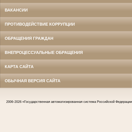
ВАКАНСИИ
ПРОТИВОДЕЙСТВИЕ КОРРУПЦИИ
ОБРАЩЕНИЯ ГРАЖДАН
ВНЕПРОЦЕССУАЛЬНЫЕ ОБРАЩЕНИЯ
КАРТА САЙТА
ОБЫЧНАЯ ВЕРСИЯ САЙТА
2006-2026
«Государственная автоматизированная система Российской Федераци