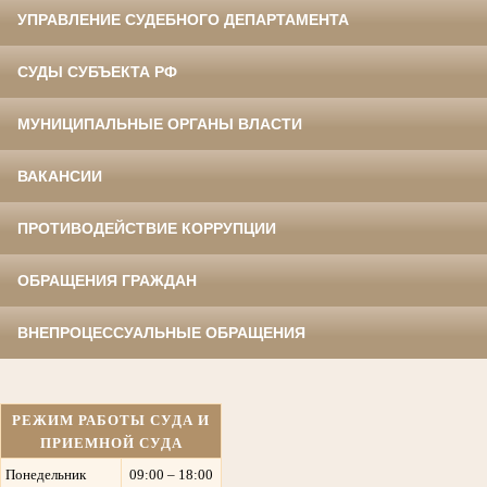
УПРАВЛЕНИЕ СУДЕБНОГО ДЕПАРТАМЕНТА
СУДЫ СУБЪЕКТА РФ
МУНИЦИПАЛЬНЫЕ ОРГАНЫ ВЛАСТИ
ВАКАНСИИ
ПРОТИВОДЕЙСТВИЕ КОРРУПЦИИ
ОБРАЩЕНИЯ ГРАЖДАН
ВНЕПРОЦЕССУАЛЬНЫЕ ОБРАЩЕНИЯ
РЕЖИМ РАБОТЫ СУДА И
ПРИЕМНОЙ СУДА
Понедельник
09:00 – 18:00