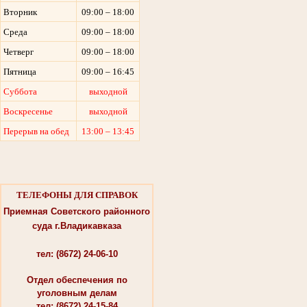
Вторник
09:00 – 18:00
Среда
09:00 – 18:00
Четверг
09:00 – 18:00
Пятница
09:00 – 16:45
Суббота
выходной
Воскресенье
выходной
Перерыв на обед
13:00 – 13:45
ТЕЛЕФОНЫ ДЛЯ СПРАВОК
Приемная Советского районного
суда г.Владикавказа
тел: (8672) 24-06-10
Отдел обеспечения по
уголовным делам
тел: (8672) 24-15-84