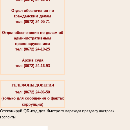
Отдел обеспечения по
гражданским делам
тел: (8672) 24-05-71
Отдел обеспечения по делам об
административным
правонарушениям
тел: (8672) 24-10-25
Архив суда
тел: (8672) 24-16-93
ТЕЛЕФОНЫ ДОВЕРИЯ
тел: (8672) 24-06-50
(только для сообщения о фактах
коррупции)
Отсканируй QR-код для быстрого
перехода к разделу настроек
Госпочты