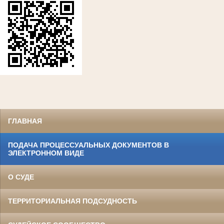
ГЛАВНАЯ
ПОДАЧА ПРОЦЕССУАЛЬНЫХ ДОКУМЕНТОВ В
ЭЛЕКТРОННОМ ВИДЕ
О СУДЕ
ТЕРРИТОРИАЛЬНАЯ ПОДСУДНОСТЬ