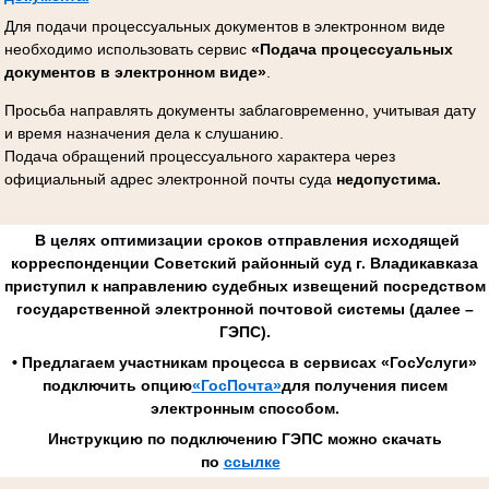
Для подачи процессуальных документов в электронном виде
необходимо использовать сервис
«Подача процессуальных
документов в электронном виде»
.
Просьба направлять документы заблаговременно, учитывая дату
и время назначения дела к слушанию.
Подача обращений процессуального характера через
официальный адрес электронной почты суда
недопустима.
В целях оптимизации сроков отправления исходящей
корреспонденции Советский районный суд г. Владикавказа
приступил к направлению судебных извещений посредством
государственной электронной почтовой системы (далее –
ГЭПС).
• Предлагаем участникам процесса в сервисах «ГосУслуги»
подключить опцию
«ГосПочта»
для получения писем
электронным способом.
Инструкцию по подключению ГЭПС можно скачать
по
ссылке