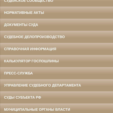
СУДЕЙСКОЕ СООБЩЕСТВО
НОРМАТИВНЫЕ АКТЫ
ДОКУМЕНТЫ СУДА
СУДЕБНОЕ ДЕЛОПРОИЗВОДСТВО
СПРАВОЧНАЯ ИНФОРМАЦИЯ
КАЛЬКУЛЯТОР ГОСПОШЛИНЫ
ПРЕСС-СЛУЖБА
УПРАВЛЕНИЕ СУДЕБНОГО ДЕПАРТАМЕНТА
СУДЫ СУБЪЕКТА РФ
МУНИЦИПАЛЬНЫЕ ОРГАНЫ ВЛАСТИ