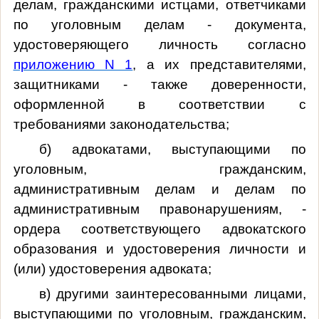
делам, гражданскими истцами, ответчиками
по уголовным делам - документа,
удостоверяющего личность согласно
приложению N 1
, а их представителями,
защитниками - также доверенности,
оформленной в соответствии с
требованиями законодательства;
б) адвокатами, выступающими по
уголовным, гражданским,
административным делам и делам по
административным правонарушениям, -
ордера соответствующего адвокатского
образования и удостоверения личности и
(или) удостоверения адвоката;
в) другими заинтересованными лицами,
выступающими по уголовным, гражданским,