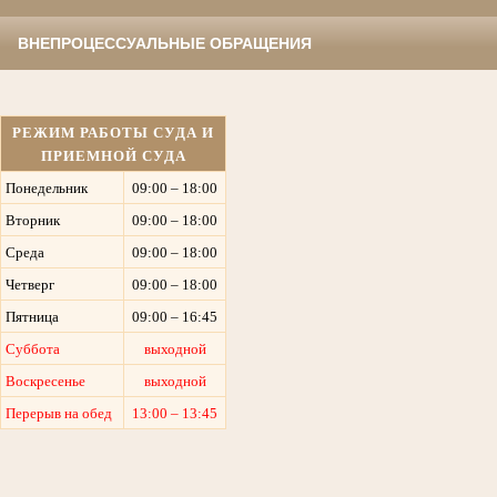
ВНЕПРОЦЕССУАЛЬНЫЕ ОБРАЩЕНИЯ
РЕЖИМ РАБОТЫ СУДА И
ПРИЕМНОЙ СУДА
Понедельник
09:00 – 18:00
Вторник
09:00 – 18:00
Среда
09:00 – 18:00
Четверг
09:00 – 18:00
Пятница
09:00 – 16:45
Суббота
выходной
Воскресенье
выходной
Перерыв на обед
13:00 – 13:45