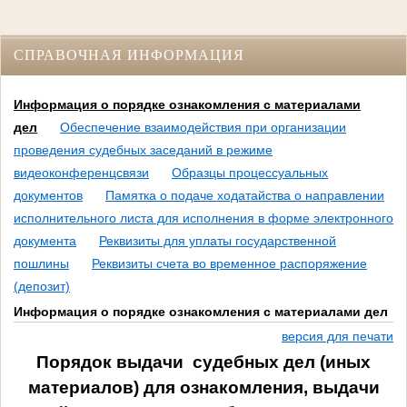
СПРАВОЧНАЯ ИНФОРМАЦИЯ
Информация о порядке ознакомления с материалами
дел
Обеспечение взаимодействия при организации
проведения судебных заседаний в режиме
видеоконференцсвязи
Образцы процессуальных
документов
Памятка о подаче ходатайства о направлении
исполнительного листа для исполнения в форме электронного
документа
Реквизиты для уплаты государственной
пошлины
Реквизиты счета во временное распоряжение
(депозит)
Информация о порядке ознакомления с материалами дел
версия для печати
Порядок выдачи судебных дел (иных
материалов) для ознакомления, выдачи