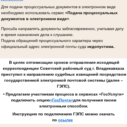
Для подачи процессуальных документов в электронном виде
необходимо использовать сервис
«Подача процессуальных
документов в электронном виде»
.
Просьба направлять документы заблаговременно, учитывая дату
и время назначения дела к слушанию.
Подача обращений процессуального характера через
официальный адрес электронной почты суда
недопустима.
В целях оптимизации сроков отправления исходящей
корреспонденции Советский районный суд г. Владикавказа
приступил к направлению судебных извещений посредством
государственной электронной почтовой системы (далее –
ГЭПС).
• Предлагаем участникам процесса в сервисах «ГосУслуги»
подключить опцию
«ГосПочта»
для получения писем
электронным способом.
Инструкцию по подключению ГЭПС можно скачать
по
ссылке