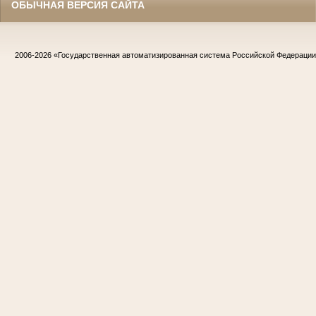
ОБЫЧНАЯ ВЕРСИЯ САЙТА
2006-2026
«Государственная автоматизированная система Российской Федераци