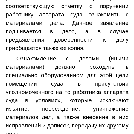
соответствующую отметку о поручении
работнику аппарата суда ознакомить с
материалами дела. Данное заявление
подшивается в дело, а в случае
предъявления доверенности к делу
приобщается также ее копия.
Ознакомление с делами (иными
материалами) должно проходить в
специально оборудованном для этой цели
помещении суда в присутствии
уполномоченного на то работника аппарата
суда в условиях, которые исключают
изъятие, повреждение, уничтожение
материалов дел, а также внесение в них
исправлений и дописок, передачу их другому
лицу.