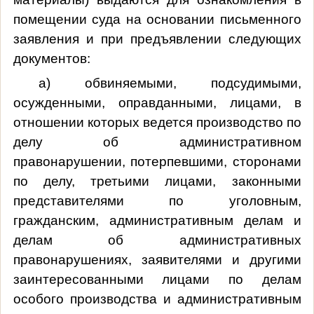
помещении суда на основании письменного
заявления и при предъявлении следующих
документов:
а) обвиняемыми, подсудимыми,
осужденными, оправданными, лицами, в
отношении которых ведется производство по
делу об административном
правонарушении, потерпевшими, сторонами
по делу, третьими лицами, законными
представителями по уголовным,
гражданским, административным делам и
делам об административных
правонарушениях, заявителями и другими
заинтересованными лицами по делам
особого производства и административным