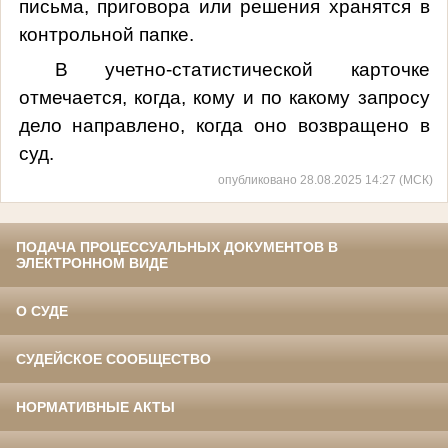
письма, приговора или решения хранятся в
контрольной папке.
В учетно-статистической карточке
отмечается, когда, кому и по какому запросу
дело направлено, когда оно возвращено в
суд.
опубликовано 28.08.2025 14:27 (МСК)
ПОДАЧА ПРОЦЕССУАЛЬНЫХ ДОКУМЕНТОВ В
ЭЛЕКТРОННОМ ВИДЕ
О СУДЕ
СУДЕЙСКОЕ СООБЩЕСТВО
НОРМАТИВНЫЕ АКТЫ