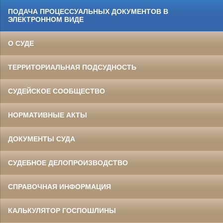
ПОДАЧА ПРОЦЕССУАЛЬНЫХ ДОКУМЕНТОВ В
ЭЛЕКТРОННОМ ВИДЕ
О СУДЕ
ТЕРРИТОРИАЛЬНАЯ ПОДСУДНОСТЬ
СУДЕЙСКОЕ СООБЩЕСТВО
НОРМАТИВНЫЕ АКТЫ
ДОКУМЕНТЫ СУДА
СУДЕБНОЕ ДЕЛОПРОИЗВОДСТВО
СПРАВОЧНАЯ ИНФОРМАЦИЯ
КАЛЬКУЛЯТОР ГОСПОШЛИНЫ