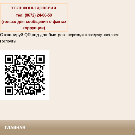
ТЕЛЕФОНЫ ДОВЕРИЯ
тел: (8672) 24-06-50
(только для сообщения о фактах
коррупции)
Отсканируй QR-код для быстрого
перехода к разделу настроек
Госпочты
ГЛАВНАЯ