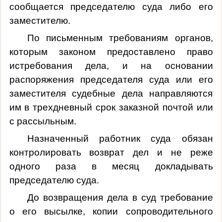
сообщается председателю суда либо его
заместителю.
По письменным требованиям органов,
которым законом предоставлено право
истребования дела, и на основании
распоряжения председателя суда или его
заместителя судебные дела направляются
им в трехдневный срок заказной почтой или
с рассыльным.
Назначенный работник суда обязан
контролировать возврат дел и не реже
одного раза в месяц докладывать
председателю суда.
До возвращения дела в суд требование
о его высылке, копии сопроводительного