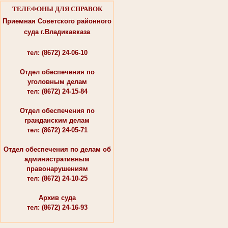
ТЕЛЕФОНЫ ДЛЯ СПРАВОК
Приемная Советского районного
суда г.Владикавказа
тел: (8672) 24-06-10
Отдел обеспечения по
уголовным делам
тел: (8672) 24-15-84
Отдел обеспечения по
гражданским делам
тел: (8672) 24-05-71
Отдел обеспечения по делам об
административным
правонарушениям
тел: (8672) 24-10-25
Архив суда
тел: (8672) 24-16-93