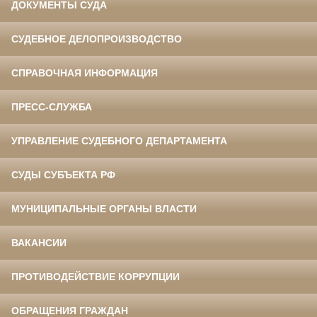
ДОКУМЕНТЫ СУДА
СУДЕБНОЕ ДЕЛОПРОИЗВОДСТВО
СПРАВОЧНАЯ ИНФОРМАЦИЯ
ПРЕСС-СЛУЖБА
УПРАВЛЕНИЕ СУДЕБНОГО ДЕПАРТАМЕНТА
СУДЫ СУБЪЕКТА РФ
МУНИЦИПАЛЬНЫЕ ОРГАНЫ ВЛАСТИ
ВАКАНСИИ
ПРОТИВОДЕЙСТВИЕ КОРРУПЦИИ
ОБРАЩЕНИЯ ГРАЖДАН