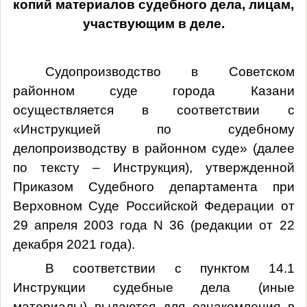
копий материалов судебного дела, лицам,
участвующим в деле.
Судопроизводство в Советском
районном суде города Казани
осуществляется в соответствии с
«Инструкцией по судебному
делопроизводству в районном суде» (далее
по тексту – Инструкция), утвержденной
Приказом Судебного департамента при
Верховном Суде Российской Федерации от
29 апреля 2003 года N 36 (редакции от 22
декабря 2021 года).
В соответствии с пунктом 14.1
Инструкции судебные дела (иные
материалы) выдаются для ознакомления в