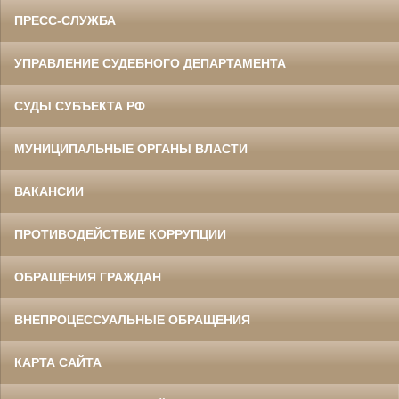
ПРЕСС-СЛУЖБА
УПРАВЛЕНИЕ СУДЕБНОГО ДЕПАРТАМЕНТА
СУДЫ СУБЪЕКТА РФ
МУНИЦИПАЛЬНЫЕ ОРГАНЫ ВЛАСТИ
ВАКАНСИИ
ПРОТИВОДЕЙСТВИЕ КОРРУПЦИИ
ОБРАЩЕНИЯ ГРАЖДАН
ВНЕПРОЦЕССУАЛЬНЫЕ ОБРАЩЕНИЯ
КАРТА САЙТА