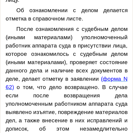
Об ознакомлении с делом делается
отметка в справочном листе.
После ознакомления с судебным делом
(иными материалами) уполномоченный
работник аппарата суда в присутствии лица,
которое ознакомилось с судебным делом
(иными материалами), проверяет состояние
данного дела и наличие всех документов в
деле, делает отметку в заявлении
(форма N
62)
о том, что дело возвращено. В случае
если после возвращения дела
уполномоченным работником аппарата суда
выявлено изъятие, повреждение материалов
дел, а также внесение в них исправлений и
дописок, об этом незамедлительно