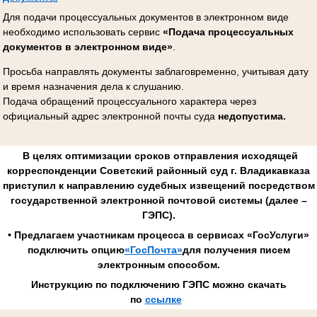
Для подачи процессуальных документов в электронном виде
необходимо использовать сервис
«Подача процессуальных
документов в электронном виде»
.
Просьба направлять документы заблаговременно, учитывая дату
и время назначения дела к слушанию.
Подача обращений процессуального характера через
официальный адрес электронной почты суда
недопустима.
В целях оптимизации сроков отправления исходящей
корреспонденции Советский районный суд г. Владикавказа
приступил к направлению судебных извещений посредством
государственной электронной почтовой системы (далее –
ГЭПС).
• Предлагаем участникам процесса в сервисах «ГосУслуги»
подключить опцию
«ГосПочта»
для получения писем
электронным способом.
Инструкцию по подключению ГЭПС можно скачать
по
ссылке