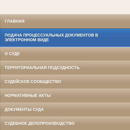
ГЛАВНАЯ
ПОДАЧА ПРОЦЕССУАЛЬНЫХ ДОКУМЕНТОВ В
ЭЛЕКТРОННОМ ВИДЕ
О СУДЕ
ТЕРРИТОРИАЛЬНАЯ ПОДСУДНОСТЬ
СУДЕЙСКОЕ СООБЩЕСТВО
НОРМАТИВНЫЕ АКТЫ
ДОКУМЕНТЫ СУДА
СУДЕБНОЕ ДЕЛОПРОИЗВОДСТВО