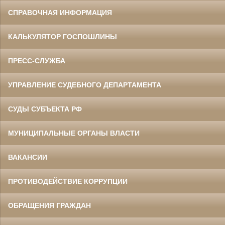
СПРАВОЧНАЯ ИНФОРМАЦИЯ
КАЛЬКУЛЯТОР ГОСПОШЛИНЫ
ПРЕСС-СЛУЖБА
УПРАВЛЕНИЕ СУДЕБНОГО ДЕПАРТАМЕНТА
СУДЫ СУБЪЕКТА РФ
МУНИЦИПАЛЬНЫЕ ОРГАНЫ ВЛАСТИ
ВАКАНСИИ
ПРОТИВОДЕЙСТВИЕ КОРРУПЦИИ
ОБРАЩЕНИЯ ГРАЖДАН