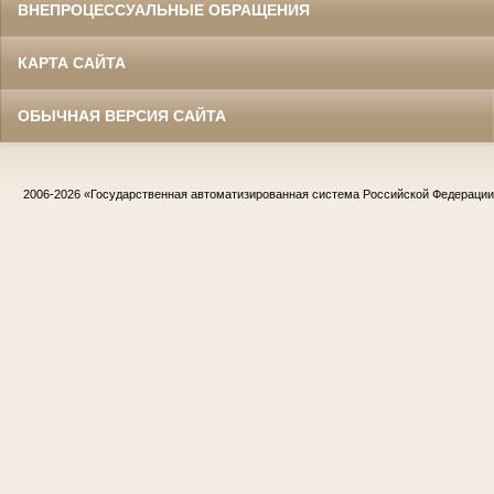
ВНЕПРОЦЕССУАЛЬНЫЕ ОБРАЩЕНИЯ
КАРТА САЙТА
ОБЫЧНАЯ ВЕРСИЯ САЙТА
2006-2026
«Государственная автоматизированная система Российской Федераци