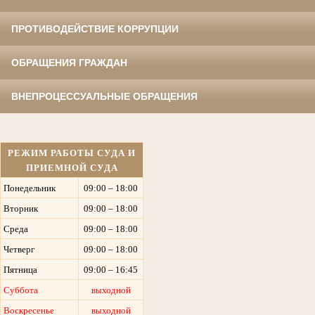
ПРОТИВОДЕЙСТВИЕ КОРРУПЦИИ
ОБРАЩЕНИЯ ГРАЖДАН
ВНЕПРОЦЕССУАЛЬНЫЕ ОБРАЩЕНИЯ
РЕЖИМ РАБОТЫ СУДА И
ПРИЕМНОЙ СУДА
Понедельник
09:00 – 18:00
Вторник
09:00 – 18:00
Среда
09:00 – 18:00
Четверг
09:00 – 18:00
Пятница
09:00 – 16:45
Суббота
выходной
Воскресенье
выходной