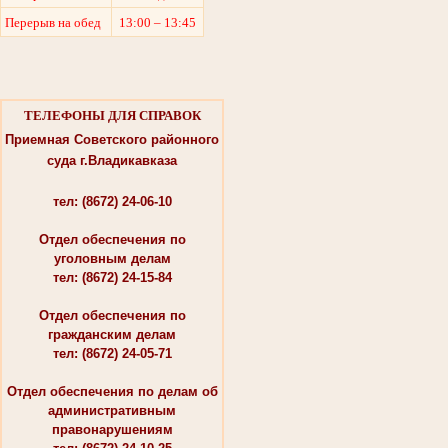
Перерыв на обед
13:00 – 13:45
ТЕЛЕФОНЫ ДЛЯ СПРАВОК
Приемная Советского районного
суда г.Владикавказа
тел: (8672) 24-06-10
Отдел обеспечения по
уголовным делам
тел: (8672) 24-15-84
Отдел обеспечения по
гражданским делам
тел: (8672) 24-05-71
Отдел обеспечения по делам об
административным
правонарушениям