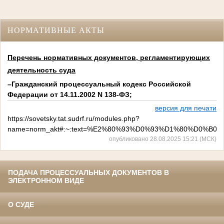
НОРМАТИВНЫЕ АКТЫ
Перечень нормативных документов, регламентирующих
деятельность суда
–Гражданский процессуальный кодекс Российской
Федерации от 14.11.2002 N 138-ФЗ;
версия для печати
https://sovetsky.tat.sudrf.ru/modules.php?
name=norm_akt#:~:text=%E2%80%93%D0%93%D1%80%D
опубликовано 28.08.2025 15:21 (МСК)
ПОДАЧА ПРОЦЕССУАЛЬНЫХ ДОКУМЕНТОВ В
ЭЛЕКТРОННОМ ВИДЕ
О СУДЕ