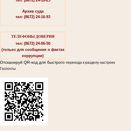
тел: (8672) 24-10-25
Архив суда
тел: (8672) 24-16-93
ТЕЛЕФОНЫ ДОВЕРИЯ
тел: (8672) 24-06-50
(только для сообщения о фактах
коррупции)
Отсканируй QR-код для быстрого
перехода к разделу настроек
Госпочты