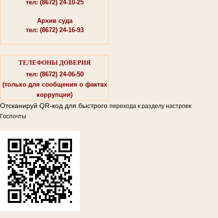
тел: (8672) 24-10-25
Архив суда
тел: (8672) 24-16-93
ТЕЛЕФОНЫ ДОВЕРИЯ
тел: (8672) 24-06-50
(только для сообщения о фактах
коррупции)
Отсканируй QR-код для быстрого
перехода к разделу настроек
Госпочты