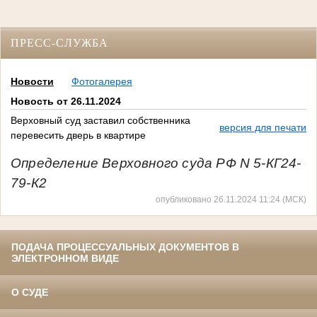
ПРЕСС-СЛУЖБА
Новости
Фотогалерея
Новость от 26.11.2024
Верховный суд заставил собственника
версия для печати
перевесить дверь в квартире
Определение Верховного cуда РФ N 5-КГ24-
79-К2
опубликовано 26.11.2024 11:24 (МСК)
ПОДАЧА ПРОЦЕССУАЛЬНЫХ ДОКУМЕНТОВ В
ЭЛЕКТРОННОМ ВИДЕ
О СУДЕ