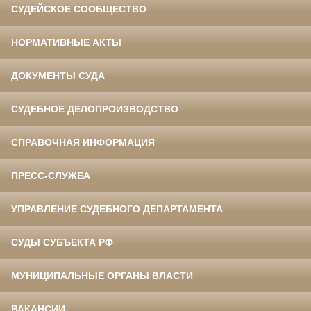
СУДЕЙСКОЕ СООБЩЕСТВО
НОРМАТИВНЫЕ АКТЫ
ДОКУМЕНТЫ СУДА
СУДЕБНОЕ ДЕЛОПРОИЗВОДСТВО
СПРАВОЧНАЯ ИНФОРМАЦИЯ
ПРЕСС-СЛУЖБА
УПРАВЛЕНИЕ СУДЕБНОГО ДЕПАРТАМЕНТА
СУДЫ СУБЪЕКТА РФ
МУНИЦИПАЛЬНЫЕ ОРГАНЫ ВЛАСТИ
ВАКАНСИИ