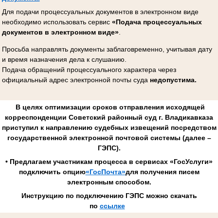
Для подачи процессуальных документов в электронном виде
необходимо использовать сервис
«Подача процессуальных
документов в электронном виде»
.
Просьба направлять документы заблаговременно, учитывая дату
и время назначения дела к слушанию.
Подача обращений процессуального характера через
официальный адрес электронной почты суда
недопустима.
В целях оптимизации сроков отправления исходящей
корреспонденции Советский районный суд г. Владикавказа
приступил к направлению судебных извещений посредством
государственной электронной почтовой системы (далее –
ГЭПС).
• Предлагаем участникам процесса в сервисах «ГосУслуги»
подключить опцию
«ГосПочта»
для получения писем
электронным способом.
Инструкцию по подключению ГЭПС можно скачать
по
ссылке