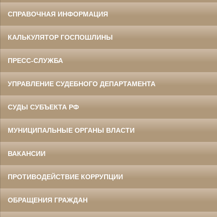
СПРАВОЧНАЯ ИНФОРМАЦИЯ
КАЛЬКУЛЯТОР ГОСПОШЛИНЫ
ПРЕСС-СЛУЖБА
УПРАВЛЕНИЕ СУДЕБНОГО ДЕПАРТАМЕНТА
СУДЫ СУБЪЕКТА РФ
МУНИЦИПАЛЬНЫЕ ОРГАНЫ ВЛАСТИ
ВАКАНСИИ
ПРОТИВОДЕЙСТВИЕ КОРРУПЦИИ
ОБРАЩЕНИЯ ГРАЖДАН