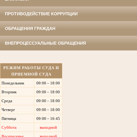
ПРОТИВОДЕЙСТВИЕ КОРРУПЦИИ
ОБРАЩЕНИЯ ГРАЖДАН
ВНЕПРОЦЕССУАЛЬНЫЕ ОБРАЩЕНИЯ
РЕЖИМ РАБОТЫ СУДА И
ПРИЕМНОЙ СУДА
Понедельник
09:00 – 18:00
Вторник
09:00 – 18:00
Среда
09:00 – 18:00
Четверг
09:00 – 18:00
Пятница
09:00 – 16:45
Суббота
выходной
Воскресенье
выходной