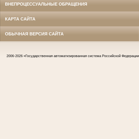
ВНЕПРОЦЕССУАЛЬНЫЕ ОБРАЩЕНИЯ
КАРТА САЙТА
ОБЫЧНАЯ ВЕРСИЯ САЙТА
2006-2026
«Государственная автоматизированная система Российской Федераци