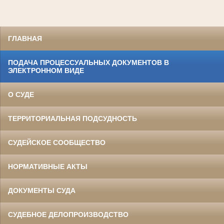
ГЛАВНАЯ
ПОДАЧА ПРОЦЕССУАЛЬНЫХ ДОКУМЕНТОВ В
ЭЛЕКТРОННОМ ВИДЕ
О СУДЕ
ТЕРРИТОРИАЛЬНАЯ ПОДСУДНОСТЬ
СУДЕЙСКОЕ СООБЩЕСТВО
НОРМАТИВНЫЕ АКТЫ
ДОКУМЕНТЫ СУДА
СУДЕБНОЕ ДЕЛОПРОИЗВОДСТВО