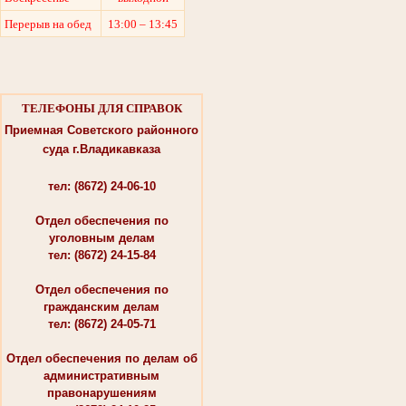
Перерыв на обед
13:00 – 13:45
ТЕЛЕФОНЫ ДЛЯ СПРАВОК
Приемная Советского районного
суда г.Владикавказа
тел: (8672) 24-06-10
Отдел обеспечения по
уголовным делам
тел: (8672) 24-15-84
Отдел обеспечения по
гражданским делам
тел: (8672) 24-05-71
Отдел обеспечения по делам об
административным
правонарушениям