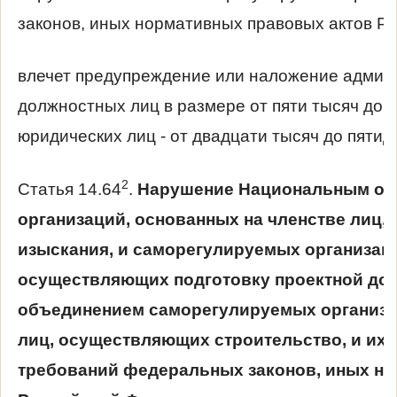
законов, иных нормативных правовых актов Р
влечет предупреждение или наложение админ
должностных лиц в размере от пяти тысяч до п
юридических лиц - от двадцати тысяч до пятид
2
Статья 14.64
.
Нарушение Национальным об
организаций, основанных на членстве лиц
изыскания, и саморегулируемых организаци
осуществляющих подготовку проектной до
объединением саморегулируемых организац
лиц, осуществляющих строительство, и их
требований федеральных законов, иных н