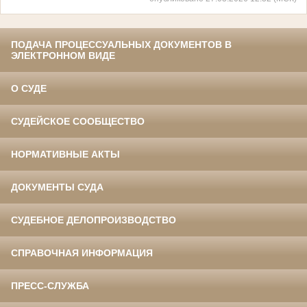
ПОДАЧА ПРОЦЕССУАЛЬНЫХ ДОКУМЕНТОВ В
ЭЛЕКТРОННОМ ВИДЕ
О СУДЕ
СУДЕЙСКОЕ СООБЩЕСТВО
НОРМАТИВНЫЕ АКТЫ
ДОКУМЕНТЫ СУДА
СУДЕБНОЕ ДЕЛОПРОИЗВОДСТВО
СПРАВОЧНАЯ ИНФОРМАЦИЯ
ПРЕСС-СЛУЖБА