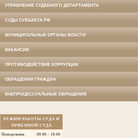
УПРАВЛЕНИЕ СУДЕБНОГО ДЕПАРТАМЕНТА
СУДЫ СУБЪЕКТА РФ
МУНИЦИПАЛЬНЫЕ ОРГАНЫ ВЛАСТИ
ВАКАНСИИ
ПРОТИВОДЕЙСТВИЕ КОРРУПЦИИ
ОБРАЩЕНИЯ ГРАЖДАН
ВНЕПРОЦЕССУАЛЬНЫЕ ОБРАЩЕНИЯ
РЕЖИМ РАБОТЫ СУДА И
ПРИЕМНОЙ СУДА
Понедельник
09:00 – 18:00