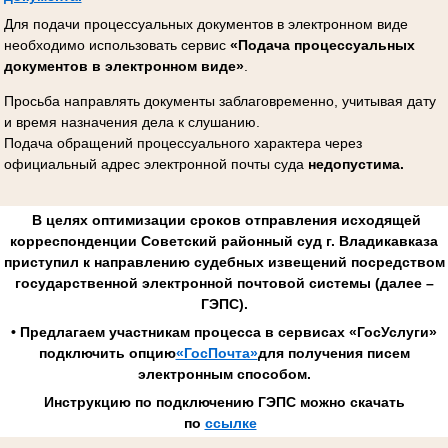
Для подачи процессуальных документов в электронном виде
необходимо использовать сервис
«Подача процессуальных
документов в электронном виде»
.
Просьба направлять документы заблаговременно, учитывая дату
и время назначения дела к слушанию.
Подача обращений процессуального характера через
официальный адрес электронной почты суда
недопустима.
В целях оптимизации сроков отправления исходящей
корреспонденции Советский районный суд г. Владикавказа
приступил к направлению судебных извещений посредством
государственной электронной почтовой системы (далее –
ГЭПС).
• Предлагаем участникам процесса в сервисах «ГосУслуги»
подключить опцию
«ГосПочта»
для получения писем
электронным способом.
Инструкцию по подключению ГЭПС можно скачать
по
ссылке