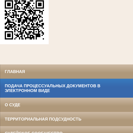
ГЛАВНАЯ
ПОДАЧА ПРОЦЕССУАЛЬНЫХ ДОКУМЕНТОВ В
ЭЛЕКТРОННОМ ВИДЕ
О СУДЕ
ТЕРРИТОРИАЛЬНАЯ ПОДСУДНОСТЬ