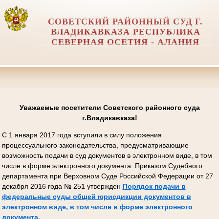
СОВЕТСКИЙ РАЙОННЫЙ СУД Г.
ВЛАДИКАВКАЗА РЕСПУБЛИКА
СЕВЕРНАЯ ОСЕТИЯ - АЛАНИЯ
Уважаемые посетители Советского районного суда
г.Владикавказа!
С 1 января 2017 года вступили в силу положения
процессуального законодательства, предусматривающие
возможность подачи в суд документов в электронном виде, в том
числе в форме электронного документа. Приказом Судебного
департамента при Верховном Суде Российской Федерации от 27
декабря 2016 года № 251 утвержден
Порядок подачи в
федеральные суды общей юрисдикции документов в
электронном виде, в том числе в форме электронного
документа.