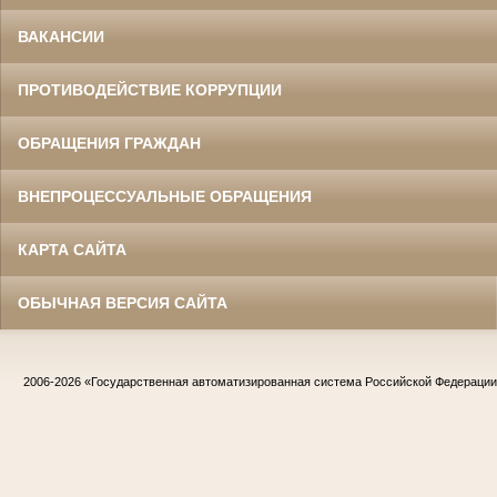
ВАКАНСИИ
ПРОТИВОДЕЙСТВИЕ КОРРУПЦИИ
ОБРАЩЕНИЯ ГРАЖДАН
ВНЕПРОЦЕССУАЛЬНЫЕ ОБРАЩЕНИЯ
КАРТА САЙТА
ОБЫЧНАЯ ВЕРСИЯ САЙТА
2006-2026
«Государственная автоматизированная система Российской Федераци