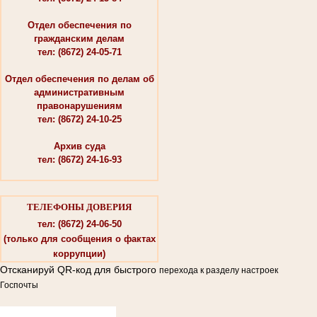
Отдел обеспечения по
гражданским делам
тел: (8672) 24-05-71
Отдел обеспечения по делам об
административным
правонарушениям
тел: (8672) 24-10-25
Архив суда
тел: (8672) 24-16-93
ТЕЛЕФОНЫ ДОВЕРИЯ
тел: (8672) 24-06-50
(только для сообщения о фактах
коррупции)
Отсканируй QR-код для быстрого
перехода к разделу настроек
Госпочты