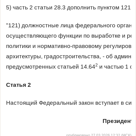
5) часть 2 статьи 28.3 дополнить пунктом 121
"121) должностные лица федерального органа
осуществляющего функции по выработке и ре
политики и нормативно-правовому регулирова
архитектуры, градостроительства, - об админ
2
предусмотренных статьей 14.64
и частью 1 ст
Статья 2
Настоящий Федеральный закон вступает в силу
Президент 
опубликовано 27.03.2026 12:32 (МСК)