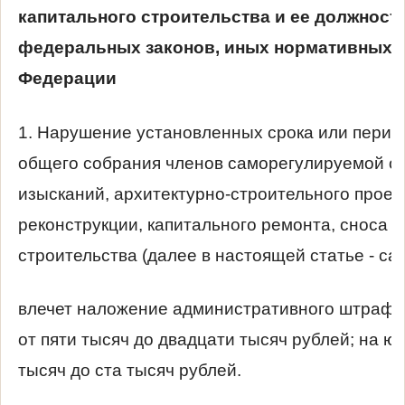
капитального строительства и ее должнос
федеральных законов, иных нормативных 
Федерации
1. Нарушение установленных срока или перио
общего собрания членов саморегулируемой о
изысканий, архитектурно-строительного проек
реконструкции, капитального ремонта, сноса о
строительства (далее в настоящей статье - са
влечет наложение административного штрафа
от пяти тысяч до двадцати тысяч рублей; на ю
тысяч до ста тысяч рублей.