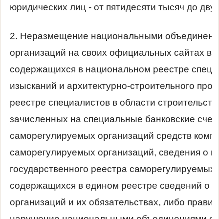
юридических лиц - от пятидесяти тысяч до дву
2. Неразмещение национальными объединени
организаций на своих официальных сайтах в с
содержащихся в национальном реестре специ
изысканий и архитектурно-строительного про
реестре специалистов в области строительст
зачисленных на специальные банковские сче
саморегулируемых организаций средств комп
саморегулируемых организаций, сведения о к
государственного реестра саморегулируемых 
содержащихся в едином реестре сведений о 
организаций и их обязательствах, либо прави
нарушение национальными объединениями са