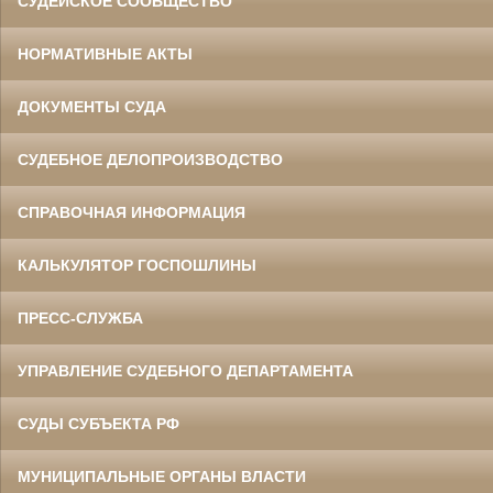
СУДЕЙСКОЕ СООБЩЕСТВО
НОРМАТИВНЫЕ АКТЫ
ДОКУМЕНТЫ СУДА
СУДЕБНОЕ ДЕЛОПРОИЗВОДСТВО
СПРАВОЧНАЯ ИНФОРМАЦИЯ
КАЛЬКУЛЯТОР ГОСПОШЛИНЫ
ПРЕСС-СЛУЖБА
УПРАВЛЕНИЕ СУДЕБНОГО ДЕПАРТАМЕНТА
СУДЫ СУБЪЕКТА РФ
МУНИЦИПАЛЬНЫЕ ОРГАНЫ ВЛАСТИ