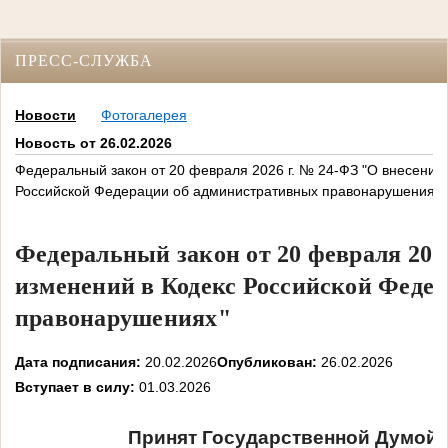
ПРЕСС-СЛУЖБА
Новости
Фотогалерея
Новость от 26.02.2026
Федеральный закон от 20 февраля 2026 г. № 24-ФЗ "О внесении
Российской Федерации об административных правонарушениях"
Федеральный закон от 20 февраля 202
изменений в Кодекс Российской Феде
правонарушениях"
Дата подписания:
20.02.2026
Опубликован:
26.02.2026
Вступает в силу:
01.03.2026
Принят Государственной Думой 