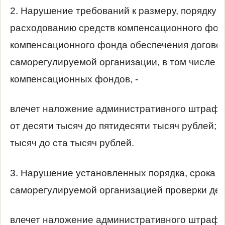
2. Нарушение требований к размеру, порядку
расходованию средств компенсационного фон
компенсационного фонда обеспечения догово
саморегулируемой организации, в том числе 
компенсационных фондов, -
влечет наложение административного штрафа
от десяти тысяч до пятидесяти тысяч рублей; 
тысяч до ста тысяч рублей.
3. Нарушение установленных порядка, срока 
саморегулируемой организацией проверки дея
влечет наложение административного штрафа