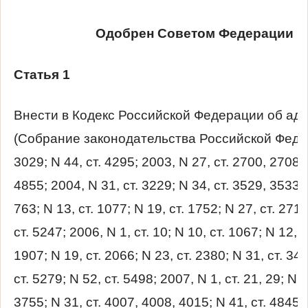
Одобрен Советом Федерации 18
Статья 1
Внести в Кодекс Российской Федерации об а
(Собрание законодательства Российской Федераци
3029; N 44, ст. 4295; 2003, N 27, ст. 2700, 2708, 
4855; 2004, N 31, ст. 3229; N 34, ст. 3529, 3533; 2
763; N 13, ст. 1077; N 19, ст. 1752; N 27, ст. 271
ст. 5247; 2006, N 1, ст. 10; N 10, ст. 1067; N 12, с
1907; N 19, ст. 2066; N 23, ст. 2380; N 31, ст. 34
ст. 5279; N 52, ст. 5498; 2007, N 1, ст. 21, 29; N 1
3755; N 31, ст. 4007, 4008, 4015; N 41, ст. 4845; 