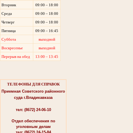
Вторник
09:00 – 18:00
Среда
09:00 – 18:00
Четверг
09:00 – 18:00
Пятница
09:00 – 16:45
Суббота
выходной
Воскресенье
выходной
Перерыв на обед
13:00 – 13:45
ТЕЛЕФОНЫ ДЛЯ СПРАВОК
Приемная Советского районного
суда г.Владикавказа
тел: (8672) 24-06-10
Отдел обеспечения по
уголовным делам
тел: (8672) 24-15-84