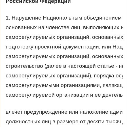
Российской Федерации
1. Нарушение Национальным объединением с
основанных на членстве лиц, выполняющих ин
саморегулируемых организаций, основанных 
подготовку проектной документации, или На
саморегулируемых организаций, основанных 
строительство (далее в настоящей статье - 
саморегулируемых организаций), порядка осу
саморегулируемыми организациями, являющим
саморегулируемой организации и ее деятельно
влечет предупреждение или наложение админ
должностных лиц в размере от десяти тысяч до