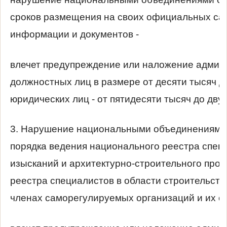
сроков размещения на своих официальных сай
информации и документов -
влечет предупреждение или наложение админ
должностных лиц в размере от десяти тысяч до
юридических лиц - от пятидесяти тысяч до дву
3. Нарушение национальными объединениями
порядка ведения национального реестра спец
изысканий и архитектурно-строительного прое
реестра специалистов в области строительств
членах саморегулируемых организаций и их об