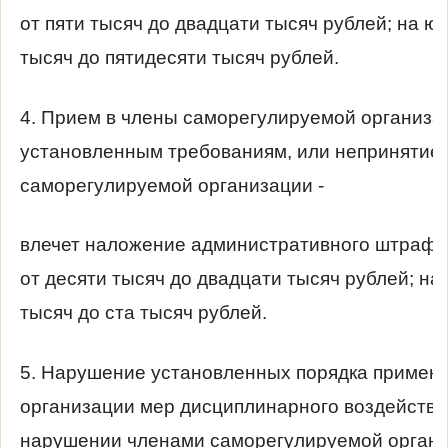
от пяти тысяч до двадцати тысяч рублей; на ю
тысяч до пятидесяти тысяч рублей.
4. Прием в члены саморегулируемой организа
установленным требованиям, или непринятие 
саморегулируемой организации -
влечет наложение административного штрафа
от десяти тысяч до двадцати тысяч рублей; на
тысяч до ста тысяч рублей.
5. Нарушение установленных порядка примен
организации мер дисциплинарного воздействи
нарушении членами саморегулируемой орган