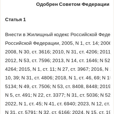
Одобрен Советом Федерации 24
Статья 1
Внести в Жилищный кодекс Российской Федер
Российской Федерации, 2005, N 1, ст. 14; 2006, N
2008, N 30, ст. 3616; 2010, N 31, ст. 4206; 2011, 
2012, N 53, ст. 7596; 2013, N 14, ст. 1646; N 52, 
4264; 2015, N 1, ст. 11; N 27, ст. 3967; 2016, N 1, 
10, 39; N 31, ст. 4806; 2018, N 1, ст. 46, 69; N 15,
5134; N 49, ст. 7506; N 53, ст. 8408, 8448; 2019, 
N 5, ст. 491; N 22, ст. 3377; N 31, ст. 5036; N 52,
2022, N 1, ст. 45; N 41, ст. 6940; 2023, N 12, ст. 
N 31, ст. 5791; N 32, ст. 6166; 2024, N 15, ст. 19