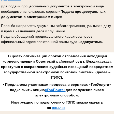
Для подачи процессуальных документов в электронном виде
необходимо использовать сервис
«Подача процессуальных
документов в электронном виде»
.
Просьба направлять документы заблаговременно, учитывая дату
и время назначения дела к слушанию.
Подача обращений процессуального характера через
официальный адрес электронной почты суда
недопустима.
В целях оптимизации сроков отправления исходящей
корреспонденции Советский районный суд г. Владикавказа
приступил к направлению судебных извещений посредством
государственной электронной почтовой системы (далее –
ГЭПС).
• Предлагаем участникам процесса в сервисах «ГосУслуги»
подключить опцию
«ГосПочта»
для получения писем
электронным способом.
Инструкцию по подключению ГЭПС можно скачать
по
ссылке