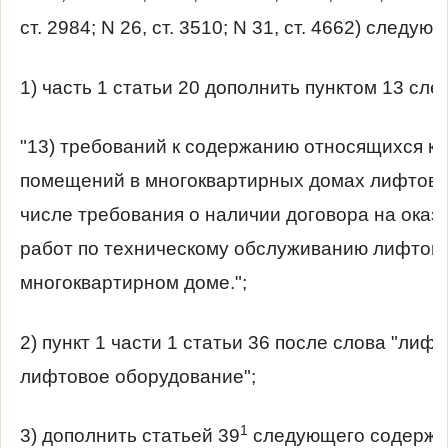
ст. 2984; N 26, ст. 3510; N 31, ст. 4662) следу
1) часть 1 статьи 20 дополнить пунктом 13 сл
"13) требований к содержанию относящихся к
помещений в многоквартирных домах лифтов и
числе требования о наличии договора на оказа
работ по техническому обслуживанию лифтов 
многоквартирном доме.";
2) пункт 1 части 1 статьи 36 после слова "лиф
лифтовое оборудование";
1
3) дополнить статьей 39
следующего содержа