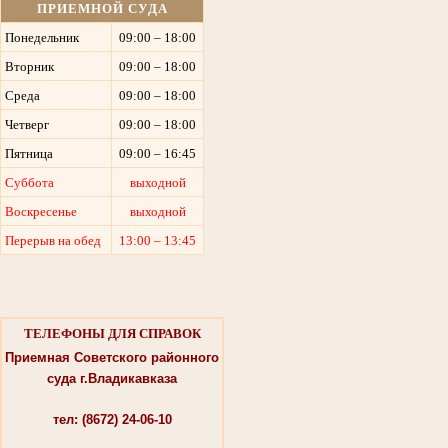
ПРИЕМНОЙ СУДА
Понедельник
09:00 – 18:00
Вторник
09:00 – 18:00
Среда
09:00 – 18:00
Четверг
09:00 – 18:00
Пятница
09:00 – 16:45
Суббота
выходной
Воскресенье
выходной
Перерыв на обед
13:00 – 13:45
ТЕЛЕФОНЫ ДЛЯ СПРАВОК
Приемная Советского районного
суда г.Владикавказа
тел: (8672) 24-06-10