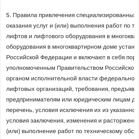
5. Правила привлечения специализированных
оказания услуг и (или) выполнения работ по 
лифтов и лифтового оборудования в многоква
оборудования в многоквартирном доме устан
Российской Федерации и включают в себя пор
уполномоченным Правительством Российско
органом исполнительной власти федеральног
лифтовых организаций, требования, предъяв
предпринимателям или юридическим лицам для
перечень, условия исключения их из указанного
условия заключения, изменения и расторжения
(или) выполнение работ по техническому обс