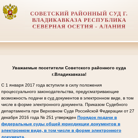
СОВЕТСКИЙ РАЙОННЫЙ СУД Г.
ВЛАДИКАВКАЗА РЕСПУБЛИКА
СЕВЕРНАЯ ОСЕТИЯ - АЛАНИЯ
Уважаемые посетители Советского районного суда
г.Владикавказа!
С 1 января 2017 года вступили в силу положения
процессуального законодательства, предусматривающие
возможность подачи в суд документов в электронном виде, в том
числе в форме электронного документа. Приказом Судебного
департамента при Верховном Суде Российской Федерации от 27
декабря 2016 года № 251 утвержден
Порядок подачи в
федеральные суды общей юрисдикции документов в
электронном виде, в том числе в форме электронного
документа.