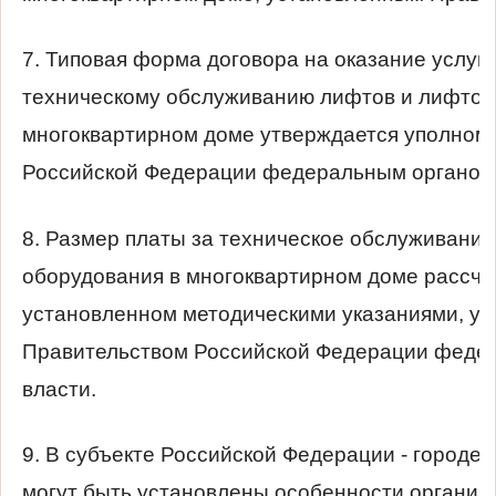
7. Типовая форма договора на оказание услуг 
техническому обслуживанию лифтов и лифтов
многоквартирном доме утверждается уполном
Российской Федерации федеральным органом 
8. Размер платы за техническое обслуживани
оборудования в многоквартирном доме рассчит
установленном методическими указаниями, 
Правительством Российской Федерации феде
власти.
9. В субъекте Российской Федерации - городе
могут быть установлены особенности организ