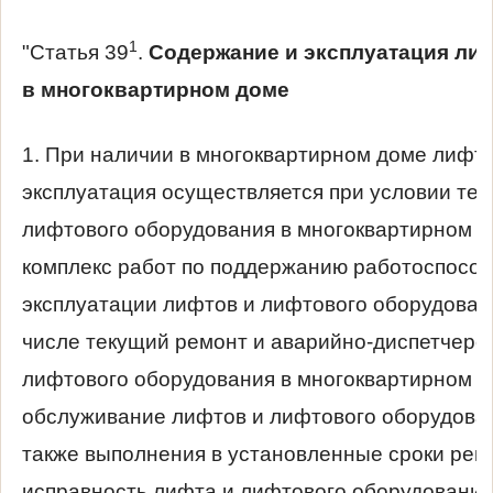
1
"Статья 39
.
Содержание и эксплуатация ли
в многоквартирном доме
1. При наличии в многоквартирном доме лифт
эксплуатация осуществляется при условии те
лифтового оборудования в многоквартирном д
комплекс работ по поддержанию работоспособ
эксплуатации лифтов и лифтового оборудовани
числе текущий ремонт и аварийно-диспетчерс
лифтового оборудования в многоквартирном до
обслуживание лифтов и лифтового оборудован
также выполнения в установленные сроки рем
исправность лифта и лифтового оборудования