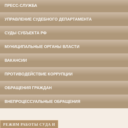
ПРЕСС-СЛУЖБА
УПРАВЛЕНИЕ СУДЕБНОГО ДЕПАРТАМЕНТА
СУДЫ СУБЪЕКТА РФ
МУНИЦИПАЛЬНЫЕ ОРГАНЫ ВЛАСТИ
ВАКАНСИИ
ПРОТИВОДЕЙСТВИЕ КОРРУПЦИИ
ОБРАЩЕНИЯ ГРАЖДАН
ВНЕПРОЦЕССУАЛЬНЫЕ ОБРАЩЕНИЯ
РЕЖИМ РАБОТЫ СУДА И