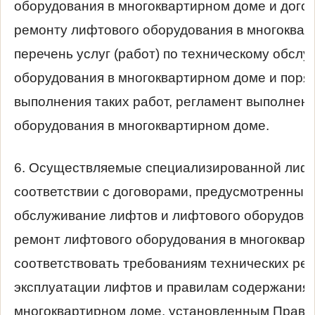
оборудования в многоквартирном доме и дого
ремонту лифтового оборудования в многоква
перечень услуг (работ) по техническому обсл
оборудования в многоквартирном доме и порядо
выполнения таких работ, регламент выполнен
оборудования в многоквартирном доме.
6. Осуществляемые специализированной лифт
соответствии с договорами, предусмотренным
обслуживание лифтов и лифтового оборудован
ремонт лифтового оборудования в многоквар
соответствовать требованиям технических ре
эксплуатации лифтов и правилам содержания
многоквартирном доме, установленным Прави