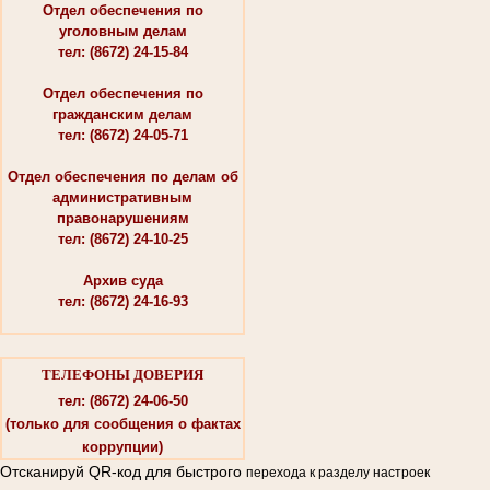
Отдел обеспечения по
уголовным делам
тел: (8672) 24-15-84
Отдел обеспечения по
гражданским делам
тел: (8672) 24-05-71
Отдел обеспечения по делам об
административным
правонарушениям
тел: (8672) 24-10-25
Архив суда
тел: (8672) 24-16-93
ТЕЛЕФОНЫ ДОВЕРИЯ
тел: (8672) 24-06-50
(только для сообщения о фактах
коррупции)
Отсканируй QR-код для быстрого
перехода к разделу настроек