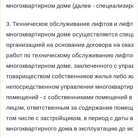
многоквартирном доме (далее - специализиро
3. Техническое обслуживание лифтов и лифто
многоквартирном доме осуществляется специ
организацией на основании договора на оказа
работ по техническому обслуживанию лифтов 
многоквартирном доме, заключенного с управ
товариществом собственников жилья либо жи
непосредственном управлении многоквартирн
помещений - с собственниками помещений в мн
лицом, ответственным за содержание помещен
том числе с застройщиком, в период с даты в
многоквартирного дома в эксплуатацию до мо