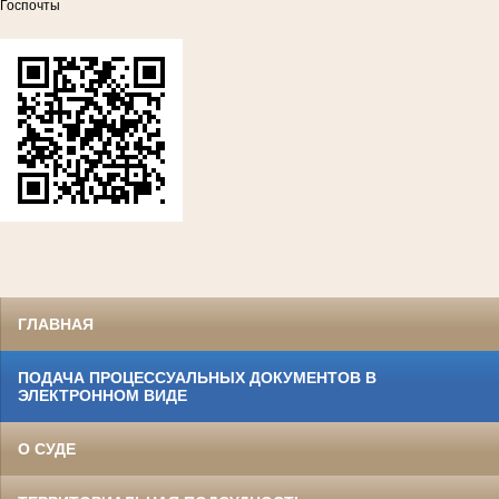
Госпочты
ГЛАВНАЯ
ПОДАЧА ПРОЦЕССУАЛЬНЫХ ДОКУМЕНТОВ В
ЭЛЕКТРОННОМ ВИДЕ
О СУДЕ