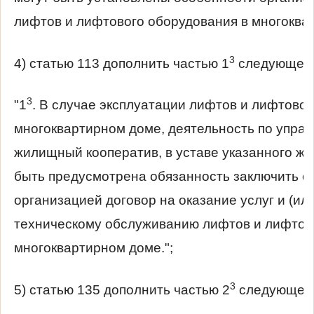
лифтов и лифтового оборудования в многоквар
3
4) статью 113 дополнить частью 1
следующего
3
"1
. В случае эксплуатации лифтов и лифтовог
многоквартирном доме, деятельность по упра
жилищный кооператив, в уставе указанного ж
быть предусмотрена обязанность заключить 
организацией договор на оказание услуг и (ил
техническому обслуживанию лифтов и лифтов
многоквартирном доме.";
3
5) статью 135 дополнить частью 2
следующего