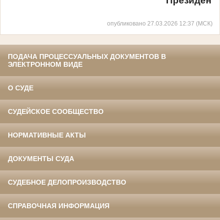
Президент 
опубликовано 27.03.2026 12:37 (МСК)
ПОДАЧА ПРОЦЕССУАЛЬНЫХ ДОКУМЕНТОВ В
ЭЛЕКТРОННОМ ВИДЕ
О СУДЕ
СУДЕЙСКОЕ СООБЩЕСТВО
НОРМАТИВНЫЕ АКТЫ
ДОКУМЕНТЫ СУДА
СУДЕБНОЕ ДЕЛОПРОИЗВОДСТВО
СПРАВОЧНАЯ ИНФОРМАЦИЯ