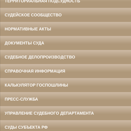
ТЕРРИТОРИАЛЬНАЯ ПОДСУДНОСТЬ
СУДЕЙСКОЕ СООБЩЕСТВО
НОРМАТИВНЫЕ АКТЫ
ДОКУМЕНТЫ СУДА
СУДЕБНОЕ ДЕЛОПРОИЗВОДСТВО
СПРАВОЧНАЯ ИНФОРМАЦИЯ
КАЛЬКУЛЯТОР ГОСПОШЛИНЫ
ПРЕСС-СЛУЖБА
УПРАВЛЕНИЕ СУДЕБНОГО ДЕПАРТАМЕНТА
СУДЫ СУБЪЕКТА РФ