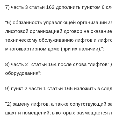
7) часть 3 статьи 162 дополнить пунктом 6 сл
"6) обязанность управляющей организации за
лифтовой организацией договор на оказание у
техническому обслуживанию лифтов и лифтов
многоквартирном доме (при их наличии).";
1
8) часть 2
статьи 164 после слова "лифтов" д
оборудования";
9) пункт 2 части 1 статьи 166 изложить в след
"2) замену лифтов, а также сопутствующий з
шахт и помещений, в которых размещается ли