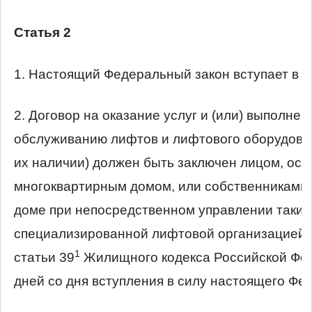
Статья 2
1. Настоящий Федеральный закон вступает в си
2. Договор на оказание услуг и (или) выполне
обслуживанию лифтов и лифтового оборудован
их наличии) должен быть заключен лицом, о
многоквартирным домом, или собственниками
доме при непосредственном управлении таки
специализированной лифтовой организацией,
1
статьи 39
Жилищного кодекса Российской Фед
дней со дня вступления в силу настоящего Фе