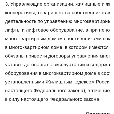
3. Управляющие организации, жилищные и жи
кооперативы, товарищества собственников ж
деятельность по управлению многоквартирным
лифты и лифтовое оборудование, а при непо
многоквартирным домом собственниками поме
в многоквартирном доме, в котором имеются 
обязаны привести договоры управления много
уставы, договоры по эксплуатации и содержа
оборудования в многоквартирном доме в соотв
установленными Жилищным кодексом Российс
настоящего Федерального закона), в течение 
в силу настоящего Федерального закона.