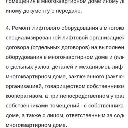
помещения в многоквартирном доме иному лиц
иному документу о передаче.
4. Ремонт лифтового оборудования в многокв
специализированной лифтовой организацией 
договора (отдельных договоров) на выполнени
оборудования в многоквартирном доме и (или)
отдельных узлов, деталей и механизмов лифто
многоквартирном доме, заключенного (заключ
организацией, товариществом собственников
кооперативом, а при непосредственном упра
собственниками помещений - с собственника
доме, а также с лицом, ответственным за сод
многоквартирном доме.