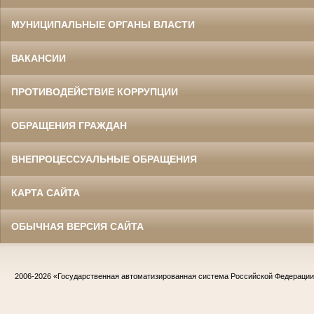
МУНИЦИПАЛЬНЫЕ ОРГАНЫ ВЛАСТИ
ВАКАНСИИ
ПРОТИВОДЕЙСТВИЕ КОРРУПЦИИ
ОБРАЩЕНИЯ ГРАЖДАН
ВНЕПРОЦЕССУАЛЬНЫЕ ОБРАЩЕНИЯ
КАРТА САЙТА
ОБЫЧНАЯ ВЕРСИЯ САЙТА
2006-2026
«Государственная автоматизированная система Российской Федераци