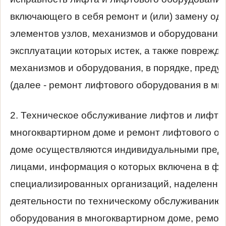
включающего в себя ремонт и (или) замену одн
элементов узлов, механизмов и оборудования
эксплуатации которых истек, а также поврежде
механизмов и оборудования, в порядке, пред
(далее - ремонт лифтового оборудования в мн
2. Техническое обслуживание лифтов и лифто
многоквартирном доме и ремонт лифтового об
доме осуществляются индивидуальными пред
лицами, информация о которых включена в ф
специализированных организаций, наделенны
деятельности по техническому обслуживанию 
оборудования в многоквартирном доме, ремон