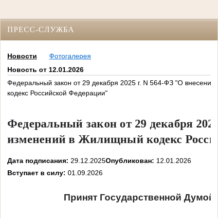
ПРЕСС-СЛУЖБА
Новости
Фотогалерея
Новость от 12.01.2026
Федеральный закон от 29 декабря 2025 г. N 564-ФЗ "О внесени
кодекс Российской Федерации"
Федеральный закон от 29 декабря 2025
изменений в Жилищный кодекс Росси
Дата подписания:
29.12.2025
Опубликован:
12.01.2026
Вступает в силу:
01.09.2026
Принят Государственной Думой 