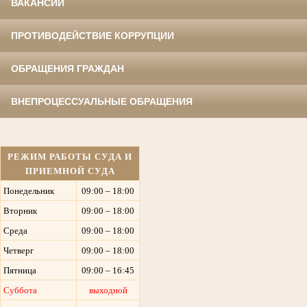
ВАКАНСИИ
ПРОТИВОДЕЙСТВИЕ КОРРУПЦИИ
ОБРАЩЕНИЯ ГРАЖДАН
ВНЕПРОЦЕССУАЛЬНЫЕ ОБРАЩЕНИЯ
РЕЖИМ РАБОТЫ СУДА И
ПРИЕМНОЙ СУДА
Понедельник
09:00 – 18:00
Вторник
09:00 – 18:00
Среда
09:00 – 18:00
Четверг
09:00 – 18:00
Пятница
09:00 – 16:45
Суббота
выходной