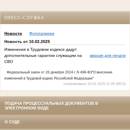
ПРЕСС-СЛУЖБА
Новости
Фотогалерея
Новость от 10.02.2025
Изменения в Трудовом кодексе дадут
дополнительные гарантии служащим на
версия для печати
СВО
Федеральный закон от 26 декабря 2024 г. N 498-ФЗ"О внесении
изменений в Трудовой кодекс Российской Федерации"
опубликовано 10.02.2025 11:39 (МСК)
ПОДАЧА ПРОЦЕССУАЛЬНЫХ ДОКУМЕНТОВ В
ЭЛЕКТРОННОМ ВИДЕ
О СУДЕ