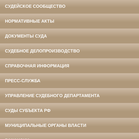
СУДЕЙСКОЕ СООБЩЕСТВО
НОРМАТИВНЫЕ АКТЫ
ДОКУМЕНТЫ СУДА
СУДЕБНОЕ ДЕЛОПРОИЗВОДСТВО
СПРАВОЧНАЯ ИНФОРМАЦИЯ
ПРЕСС-СЛУЖБА
УПРАВЛЕНИЕ СУДЕБНОГО ДЕПАРТАМЕНТА
СУДЫ СУБЪЕКТА РФ
МУНИЦИПАЛЬНЫЕ ОРГАНЫ ВЛАСТИ