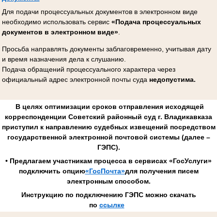
Для подачи процессуальных документов в электронном виде
необходимо использовать сервис
«Подача процессуальных
документов в электронном виде»
.
Просьба направлять документы заблаговременно, учитывая дату
и время назначения дела к слушанию.
Подача обращений процессуального характера через
официальный адрес электронной почты суда
недопустима.
В целях оптимизации сроков отправления исходящей
корреспонденции Советский районный суд г. Владикавказа
приступил к направлению судебных извещений посредством
государственной электронной почтовой системы (далее –
ГЭПС).
• Предлагаем участникам процесса в сервисах «ГосУслуги»
подключить опцию
«ГосПочта»
для получения писем
электронным способом.
Инструкцию по подключению ГЭПС можно скачать
по
ссылке