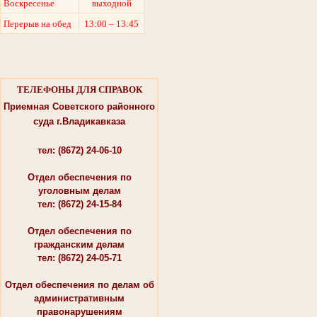
Воскресенье
выходной
Перерыв на обед
13:00 – 13:45
ТЕЛЕФОНЫ ДЛЯ СПРАВОК
Приемная Советского районного
суда г.Владикавказа
тел: (8672) 24-06-10
Отдел обеспечения по
уголовным делам
тел: (8672) 24-15-84
Отдел обеспечения по
гражданским делам
тел: (8672) 24-05-71
Отдел обеспечения по делам об
административным
правонарушениям