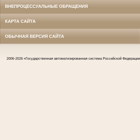
ВНЕПРОЦЕССУАЛЬНЫЕ ОБРАЩЕНИЯ
КАРТА САЙТА
ОБЫЧНАЯ ВЕРСИЯ САЙТА
2006-2026
«Государственная автоматизированная система Российской Федераци