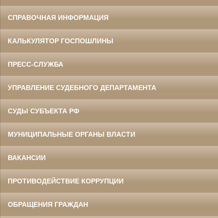
СПРАВОЧНАЯ ИНФОРМАЦИЯ
КАЛЬКУЛЯТОР ГОСПОШЛИНЫ
ПРЕСС-СЛУЖБА
УПРАВЛЕНИЕ СУДЕБНОГО ДЕПАРТАМЕНТА
СУДЫ СУБЪЕКТА РФ
МУНИЦИПАЛЬНЫЕ ОРГАНЫ ВЛАСТИ
ВАКАНСИИ
ПРОТИВОДЕЙСТВИЕ КОРРУПЦИИ
ОБРАЩЕНИЯ ГРАЖДАН