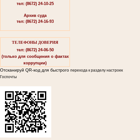
тел: (8672) 24-10-25
Архив суда
тел: (8672) 24-16-93
ТЕЛЕФОНЫ ДОВЕРИЯ
тел: (8672) 24-06-50
(только для сообщения о фактах
коррупции)
Отсканируй QR-код для быстрого
перехода к разделу настроек
Госпочты