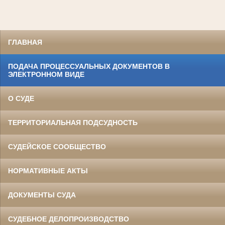
ГЛАВНАЯ
ПОДАЧА ПРОЦЕССУАЛЬНЫХ ДОКУМЕНТОВ В
ЭЛЕКТРОННОМ ВИДЕ
О СУДЕ
ТЕРРИТОРИАЛЬНАЯ ПОДСУДНОСТЬ
СУДЕЙСКОЕ СООБЩЕСТВО
НОРМАТИВНЫЕ АКТЫ
ДОКУМЕНТЫ СУДА
СУДЕБНОЕ ДЕЛОПРОИЗВОДСТВО