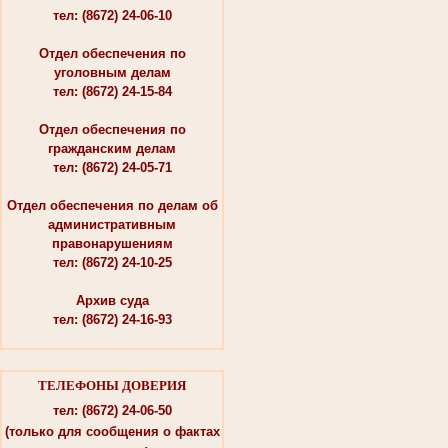
тел: (8672) 24-06-10
Отдел обеспечения по
уголовным делам
тел: (8672) 24-15-84
Отдел обеспечения по
гражданским делам
тел: (8672) 24-05-71
Отдел обеспечения по делам об
административным
правонарушениям
тел: (8672) 24-10-25
Архив суда
тел: (8672) 24-16-93
ТЕЛЕФОНЫ ДОВЕРИЯ
тел: (8672) 24-06-50
(только для сообщения о фактах