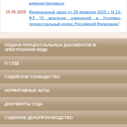
административных
15.05.2025
Федеральный закон от 28 февраля 2025 г. N 13-
ФЗ "О внесении изменений в Уголовно-
процессуальный кодекс Российской Федерации"
ПОДАЧА ПРОЦЕССУАЛЬНЫХ ДОКУМЕНТОВ В
ЭЛЕКТРОННОМ ВИДЕ
О СУДЕ
СУДЕЙСКОЕ СООБЩЕСТВО
НОРМАТИВНЫЕ АКТЫ
ДОКУМЕНТЫ СУДА
СУДЕБНОЕ ДЕЛОПРОИЗВОДСТВО