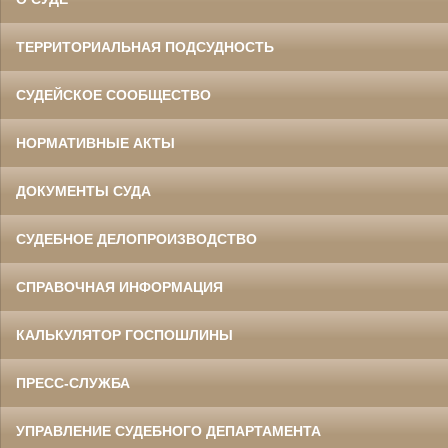
ТЕРРИТОРИАЛЬНАЯ ПОДСУДНОСТЬ
СУДЕЙСКОЕ СООБЩЕСТВО
НОРМАТИВНЫЕ АКТЫ
ДОКУМЕНТЫ СУДА
СУДЕБНОЕ ДЕЛОПРОИЗВОДСТВО
СПРАВОЧНАЯ ИНФОРМАЦИЯ
КАЛЬКУЛЯТОР ГОСПОШЛИНЫ
ПРЕСС-СЛУЖБА
УПРАВЛЕНИЕ СУДЕБНОГО ДЕПАРТАМЕНТА