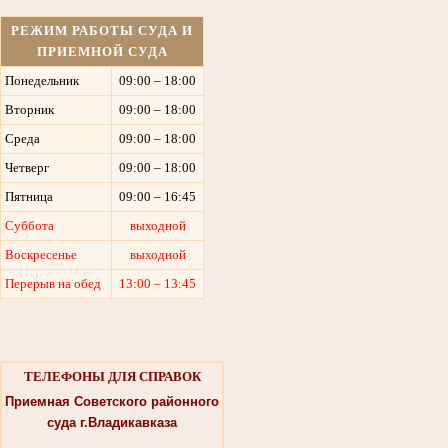
РЕЖИМ РАБОТЫ СУДА И
ПРИЕМНОЙ СУДА
Понедельник
09:00 – 18:00
Вторник
09:00 – 18:00
Среда
09:00 – 18:00
Четверг
09:00 – 18:00
Пятница
09:00 – 16:45
Суббота
выходной
Воскресенье
выходной
Перерыв на обед
13:00 – 13:45
ТЕЛЕФОНЫ ДЛЯ СПРАВОК
Приемная Советского районного
суда г.Владикавказа