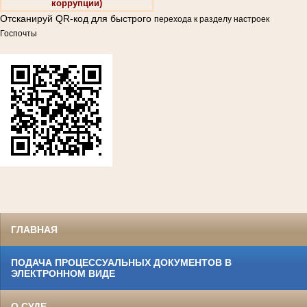
коррупции)
Отсканируй QR-код для быстрого
перехода к разделу настроек
Госпочты
ГЛАВНАЯ
ПОДАЧА ПРОЦЕССУАЛЬНЫХ ДОКУМЕНТОВ В
ЭЛЕКТРОННОМ ВИДЕ
О СУДЕ