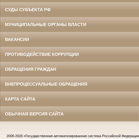
СУДЫ СУБЪЕКТА РФ
МУНИЦИПАЛЬНЫЕ ОРГАНЫ ВЛАСТИ
ВАКАНСИИ
ПРОТИВОДЕЙСТВИЕ КОРРУПЦИИ
ОБРАЩЕНИЯ ГРАЖДАН
ВНЕПРОЦЕССУАЛЬНЫЕ ОБРАЩЕНИЯ
КАРТА САЙТА
ОБЫЧНАЯ ВЕРСИЯ САЙТА
2006-2026
«Государственная автоматизированная система Российской Федераци