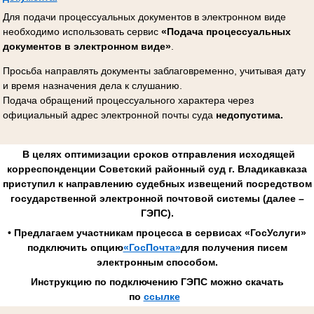
Для подачи процессуальных документов в электронном виде
необходимо использовать сервис
«Подача процессуальных
документов в электронном виде»
.
Просьба направлять документы заблаговременно, учитывая дату
и время назначения дела к слушанию.
Подача обращений процессуального характера через
официальный адрес электронной почты суда
недопустима.
В целях оптимизации сроков отправления исходящей
корреспонденции Советский районный суд г. Владикавказа
приступил к направлению судебных извещений посредством
государственной электронной почтовой системы (далее –
ГЭПС).
• Предлагаем участникам процесса в сервисах «ГосУслуги»
подключить опцию
«ГосПочта»
для получения писем
электронным способом.
Инструкцию по подключению ГЭПС можно скачать
по
ссылке