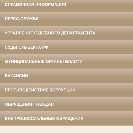
СПРАВОЧНАЯ ИНФОРМАЦИЯ
ПРЕСС-СЛУЖБА
УПРАВЛЕНИЕ СУДЕБНОГО ДЕПАРТАМЕНТА
СУДЫ СУБЪЕКТА РФ
МУНИЦИПАЛЬНЫЕ ОРГАНЫ ВЛАСТИ
ВАКАНСИИ
ПРОТИВОДЕЙСТВИЕ КОРРУПЦИИ
ОБРАЩЕНИЯ ГРАЖДАН
ВНЕПРОЦЕССУАЛЬНЫЕ ОБРАЩЕНИЯ