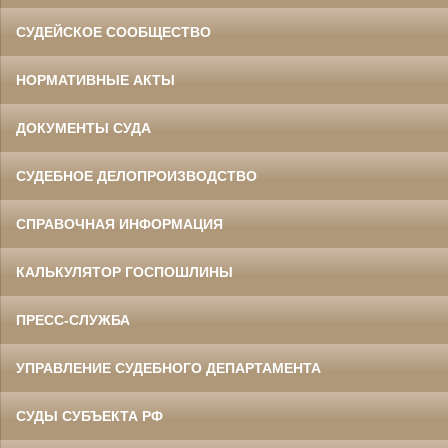
СУДЕЙСКОЕ СООБЩЕСТВО
НОРМАТИВНЫЕ АКТЫ
ДОКУМЕНТЫ СУДА
СУДЕБНОЕ ДЕЛОПРОИЗВОДСТВО
СПРАВОЧНАЯ ИНФОРМАЦИЯ
КАЛЬКУЛЯТОР ГОСПОШЛИНЫ
ПРЕСС-СЛУЖБА
УПРАВЛЕНИЕ СУДЕБНОГО ДЕПАРТАМЕНТА
СУДЫ СУБЪЕКТА РФ