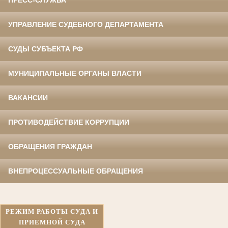
УПРАВЛЕНИЕ СУДЕБНОГО ДЕПАРТАМЕНТА
СУДЫ СУБЪЕКТА РФ
МУНИЦИПАЛЬНЫЕ ОРГАНЫ ВЛАСТИ
ВАКАНСИИ
ПРОТИВОДЕЙСТВИЕ КОРРУПЦИИ
ОБРАЩЕНИЯ ГРАЖДАН
ВНЕПРОЦЕССУАЛЬНЫЕ ОБРАЩЕНИЯ
РЕЖИМ РАБОТЫ СУДА И
ПРИЕМНОЙ СУДА