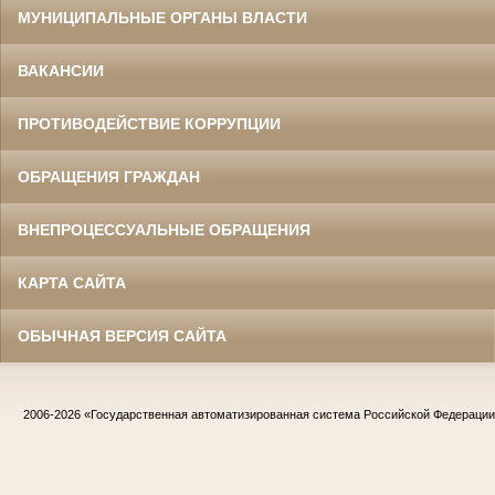
МУНИЦИПАЛЬНЫЕ ОРГАНЫ ВЛАСТИ
ВАКАНСИИ
ПРОТИВОДЕЙСТВИЕ КОРРУПЦИИ
ОБРАЩЕНИЯ ГРАЖДАН
ВНЕПРОЦЕССУАЛЬНЫЕ ОБРАЩЕНИЯ
КАРТА САЙТА
ОБЫЧНАЯ ВЕРСИЯ САЙТА
2006-2026
«Государственная автоматизированная система Российской Федераци