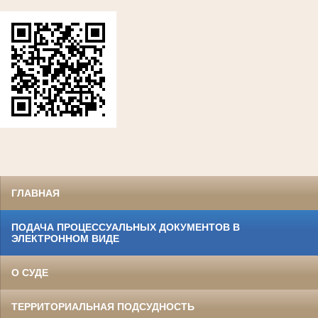
ГЛАВНАЯ
ПОДАЧА ПРОЦЕССУАЛЬНЫХ ДОКУМЕНТОВ В
ЭЛЕКТРОННОМ ВИДЕ
О СУДЕ
ТЕРРИТОРИАЛЬНАЯ ПОДСУДНОСТЬ