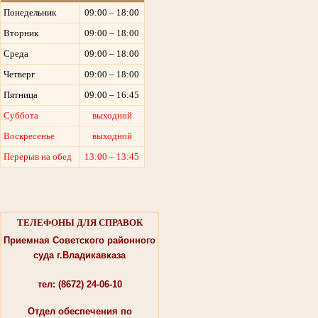
Понедельник
09:00 – 18:00
Вторник
09:00 – 18:00
Среда
09:00 – 18:00
Четверг
09:00 – 18:00
Пятница
09:00 – 16:45
Суббота
выходной
Воскресенье
выходной
Перерыв на обед
13:00 – 13:45
ТЕЛЕФОНЫ ДЛЯ СПРАВОК
Приемная Советского районного
суда г.Владикавказа
тел: (8672) 24-06-10
Отдел обеспечения по