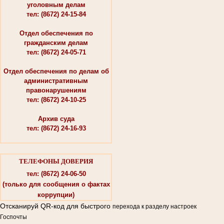
уголовным делам
тел: (8672) 24-15-84
Отдел обеспечения по
гражданским делам
тел: (8672) 24-05-71
Отдел обеспечения по делам об
административным
правонарушениям
тел: (8672) 24-10-25
Архив суда
тел: (8672) 24-16-93
ТЕЛЕФОНЫ ДОВЕРИЯ
тел: (8672) 24-06-50
(только для сообщения о фактах
коррупции)
Отсканируй QR-код для быстрого
перехода к разделу настроек
Госпочты