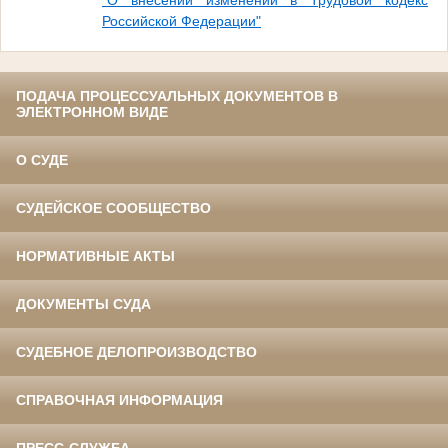
Российской Федерации"
ПОДАЧА ПРОЦЕССУАЛЬНЫХ ДОКУМЕНТОВ В
ЭЛЕКТРОННОМ ВИДЕ
О СУДЕ
СУДЕЙСКОЕ СООБЩЕСТВО
НОРМАТИВНЫЕ АКТЫ
ДОКУМЕНТЫ СУДА
СУДЕБНОЕ ДЕЛОПРОИЗВОДСТВО
СПРАВОЧНАЯ ИНФОРМАЦИЯ
ПРЕСС-СЛУЖБА