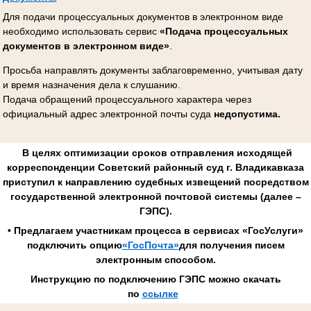
Для подачи процессуальных документов в электронном виде
необходимо использовать сервис
«Подача процессуальных
документов в электронном виде»
.
Просьба направлять документы заблаговременно, учитывая дату
и время назначения дела к слушанию.
Подача обращений процессуального характера через
официальный адрес электронной почты суда
недопустима.
В целях оптимизации сроков отправления исходящей
корреспонденции Советский районный суд г. Владикавказа
приступил к направлению судебных извещений посредством
государственной электронной почтовой системы (далее –
ГЭПС).
• Предлагаем участникам процесса в сервисах «ГосУслуги»
подключить опцию
«ГосПочта»
для получения писем
электронным способом.
Инструкцию по подключению ГЭПС можно скачать
по
ссылке