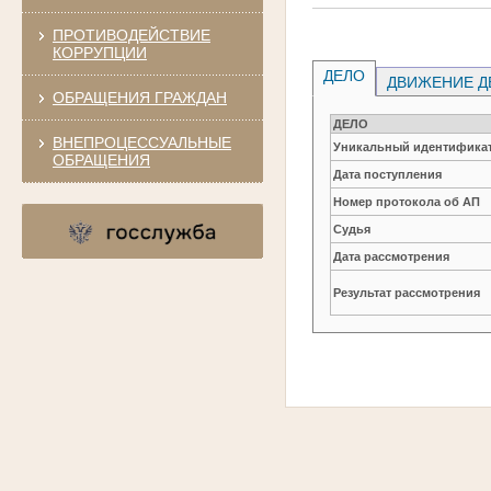
ПРОТИВОДЕЙСТВИЕ
КОРРУПЦИИ
ДЕЛО
ДВИЖЕНИЕ Д
ОБРАЩЕНИЯ ГРАЖДАН
ДЕЛО
ВНЕПРОЦЕССУАЛЬНЫЕ
Уникальный идентификат
ОБРАЩЕНИЯ
Дата поступления
Номер протокола об АП
Судья
Дата рассмотрения
Результат рассмотрения