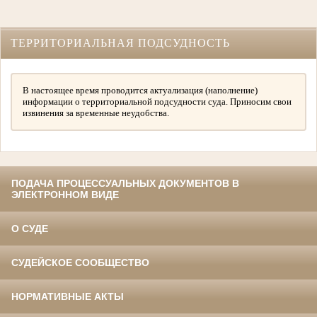
ТЕРРИТОРИАЛЬНАЯ ПОДСУДНОСТЬ
В настоящее время проводится актуализация (наполнение)
информации о территориальной подсудности суда. Приносим свои
извинения за временные неудобства.
ПОДАЧА ПРОЦЕССУАЛЬНЫХ ДОКУМЕНТОВ В
ЭЛЕКТРОННОМ ВИДЕ
О СУДЕ
СУДЕЙСКОЕ СООБЩЕСТВО
НОРМАТИВНЫЕ АКТЫ