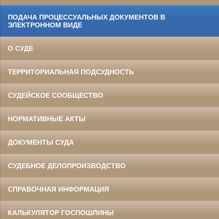
ПОДАЧА ПРОЦЕССУАЛЬНЫХ ДОКУМЕНТОВ В
ЭЛЕКТРОННОМ ВИДЕ
О СУДЕ
ТЕРРИТОРИАЛЬНАЯ ПОДСУДНОСТЬ
СУДЕЙСКОЕ СООБЩЕСТВО
НОРМАТИВНЫЕ АКТЫ
ДОКУМЕНТЫ СУДА
СУДЕБНОЕ ДЕЛОПРОИЗВОДСТВО
СПРАВОЧНАЯ ИНФОРМАЦИЯ
КАЛЬКУЛЯТОР ГОСПОШЛИНЫ