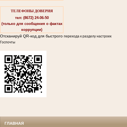
ТЕЛЕФОНЫ ДОВЕРИЯ
тел: (8672) 24-06-50
(только для сообщения о фактах
коррупции)
Отсканируй QR-код для быстрого
перехода к разделу настроек
Госпочты
ГЛАВНАЯ