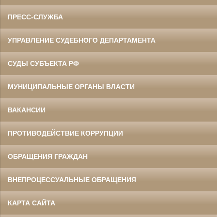
ПРЕСС-СЛУЖБА
УПРАВЛЕНИЕ СУДЕБНОГО ДЕПАРТАМЕНТА
СУДЫ СУБЪЕКТА РФ
МУНИЦИПАЛЬНЫЕ ОРГАНЫ ВЛАСТИ
ВАКАНСИИ
ПРОТИВОДЕЙСТВИЕ КОРРУПЦИИ
ОБРАЩЕНИЯ ГРАЖДАН
ВНЕПРОЦЕССУАЛЬНЫЕ ОБРАЩЕНИЯ
КАРТА САЙТА