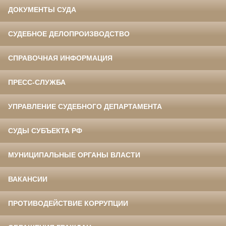
ДОКУМЕНТЫ СУДА
СУДЕБНОЕ ДЕЛОПРОИЗВОДСТВО
СПРАВОЧНАЯ ИНФОРМАЦИЯ
ПРЕСС-СЛУЖБА
УПРАВЛЕНИЕ СУДЕБНОГО ДЕПАРТАМЕНТА
СУДЫ СУБЪЕКТА РФ
МУНИЦИПАЛЬНЫЕ ОРГАНЫ ВЛАСТИ
ВАКАНСИИ
ПРОТИВОДЕЙСТВИЕ КОРРУПЦИИ