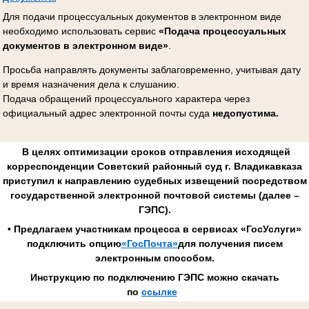
Для подачи процессуальных документов в электронном виде
необходимо использовать сервис
«Подача процессуальных
документов в электронном виде»
.
Просьба направлять документы заблаговременно, учитывая дату
и время назначения дела к слушанию.
Подача обращений процессуального характера через
официальный адрес электронной почты суда
недопустима.
В целях оптимизации сроков отправления исходящей
корреспонденции Советский районный суд г. Владикавказа
приступил к направлению судебных извещений посредством
государственной электронной почтовой системы (далее –
ГЭПС).
• Предлагаем участникам процесса в сервисах «ГосУслуги»
подключить опцию
«ГосПочта»
для получения писем
электронным способом.
Инструкцию по подключению ГЭПС можно скачать
по
ссылке