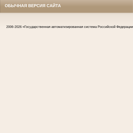
ОБЫЧНАЯ ВЕРСИЯ САЙТА
2006-2026
«Государственная автоматизированная система Российской Федераци