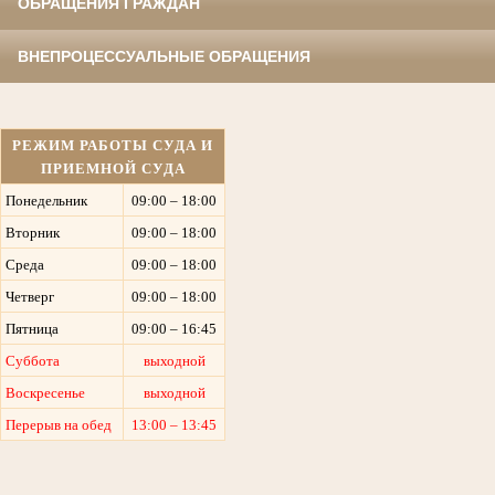
ОБРАЩЕНИЯ ГРАЖДАН
ВНЕПРОЦЕССУАЛЬНЫЕ ОБРАЩЕНИЯ
РЕЖИМ РАБОТЫ СУДА И
ПРИЕМНОЙ СУДА
Понедельник
09:00 – 18:00
Вторник
09:00 – 18:00
Среда
09:00 – 18:00
Четверг
09:00 – 18:00
Пятница
09:00 – 16:45
Суббота
выходной
Воскресенье
выходной
Перерыв на обед
13:00 – 13:45