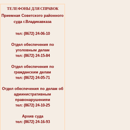
ТЕЛЕФОНЫ ДЛЯ СПРАВОК
Приемная Советского районного
суда г.Владикавказа
тел: (8672) 24-06-10
Отдел обеспечения по
уголовным делам
тел: (8672) 24-15-84
Отдел обеспечения по
гражданским делам
тел: (8672) 24-05-71
Отдел обеспечения по делам об
административным
правонарушениям
тел: (8672) 24-10-25
Архив суда
тел: (8672) 24-16-93