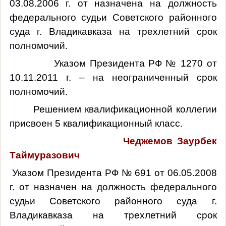
03.08.2006 г. от назначена на должность
федерального судьи Советского районного
суда г. Владикавказа на трехлетний срок
полномочий.
Указом Президента РФ № 1270 от
10.11.2011 г. – на неограниченный срок
полномочий.
Решением квалификационной коллегии
присвоен 5 квалификационный класс.
Чеджемов Заурбек
Таймуразович
Указом Президента РФ № 691 от 06.05.2008
г. от назначен на должность федерального
судьи Советского районного суда г.
Владикавказа на трехлетний срок