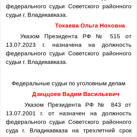
федерального судьи Советского районного
судьи г. Владикавказа.
Токаева Ольга Ноховна
Указом Президента РФ № 515 от
13.07.2023 г. назначена на должность
федерального судьи Советского районного
судьи г. Владикавказа.
Федеральные судьи по уголовным делам
Дзиццоев Вадим Васильевич
Указом Президента РФ № 843 от
13.07.2001 г. от назначен на должность
федерального судьи Советского районного
суда г. Владикавказа на трехлетний срок