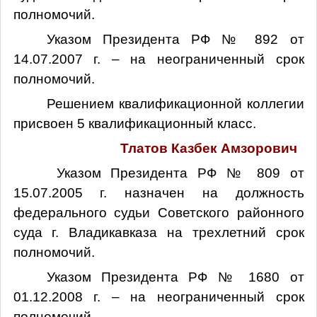
полномочий.
Указом Президента РФ № 892 от
14.07.2007 г. – на неограниченный срок
полномочий.
Решением квалификационной коллегии
присвоен 5 квалификационный класс.
Тлатов Казбек Амзорович
Указом Президента РФ № 809 от
15.07.2005 г. назначен на должность
федерального судьи Советского районного
суда г. Владикавказа на трехлетний срок
полномочий.
Указом Президента РФ № 1680 от
01.12.2008 г. – на неограниченный срок
полномочий.