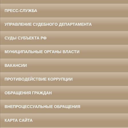
ПРЕСС-СЛУЖБА
УПРАВЛЕНИЕ СУДЕБНОГО ДЕПАРТАМЕНТА
СУДЫ СУБЪЕКТА РФ
МУНИЦИПАЛЬНЫЕ ОРГАНЫ ВЛАСТИ
ВАКАНСИИ
ПРОТИВОДЕЙСТВИЕ КОРРУПЦИИ
ОБРАЩЕНИЯ ГРАЖДАН
ВНЕПРОЦЕССУАЛЬНЫЕ ОБРАЩЕНИЯ
КАРТА САЙТА