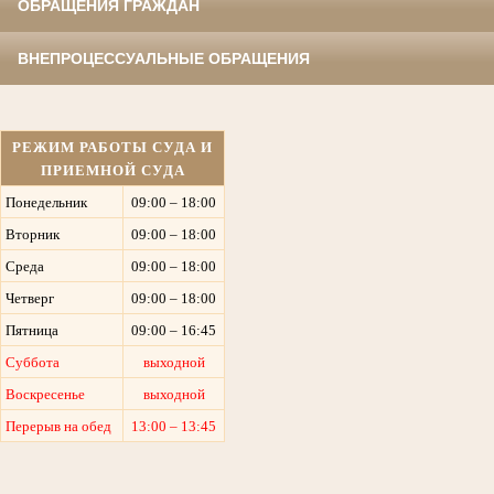
ОБРАЩЕНИЯ ГРАЖДАН
ВНЕПРОЦЕССУАЛЬНЫЕ ОБРАЩЕНИЯ
РЕЖИМ РАБОТЫ СУДА И
ПРИЕМНОЙ СУДА
Понедельник
09:00 – 18:00
Вторник
09:00 – 18:00
Среда
09:00 – 18:00
Четверг
09:00 – 18:00
Пятница
09:00 – 16:45
Суббота
выходной
Воскресенье
выходной
Перерыв на обед
13:00 – 13:45