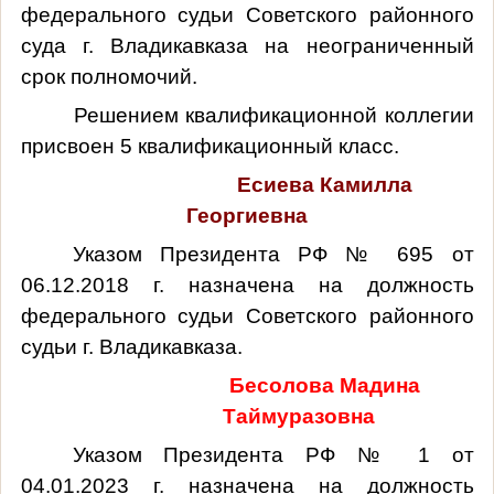
федерального судьи Советского районного
суда г. Владикавказа на неограниченный
срок полномочий.
Решением квалификационной коллегии
присвоен 5 квалификационный класс.
Есиева Камилла
Георгиевна
Указом Президента РФ № 695 от
06.12.2018 г. назначена на должность
федерального судьи Советского районного
судьи г. Владикавказа.
Бесолова Мадина
Таймуразовна
Указом Президента РФ № 1 от
04.01.2023 г. назначена на должность