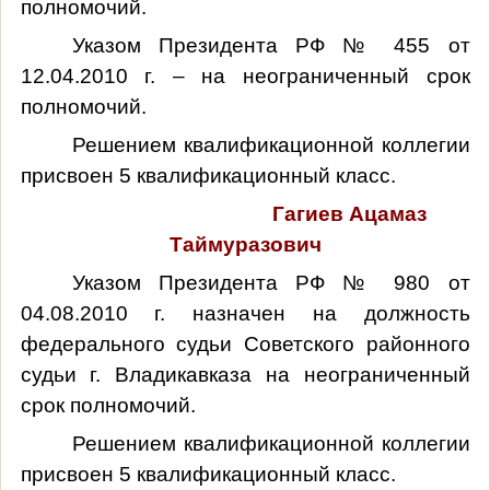
полномочий.
Указом Президента РФ № 455 от
12.04.2010 г. – на неограниченный срок
полномочий.
Решением квалификационной коллегии
присвоен 5 квалификационный класс.
Гагиев Ацамаз
Таймуразович
Указом Президента РФ № 980 от
04.08.2010 г. назначен на должность
федерального судьи Советского районного
судьи г. Владикавказа на неограниченный
срок полномочий.
Решением квалификационной коллегии
присвоен 5 квалификационный класс.