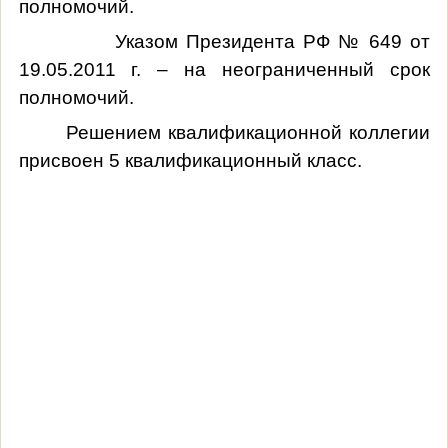
полномочий.
Указом Президента РФ № 649 от
19.05.2011 г. – на неограниченный срок
полномочий.
Решением квалификационной коллегии
присвоен 5 квалификационный класс.