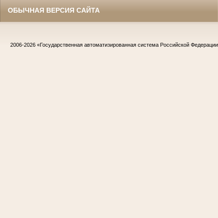
ОБЫЧНАЯ ВЕРСИЯ САЙТА
2006-2026
«Государственная автоматизированная система Российской Федераци