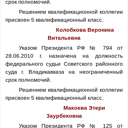
срок полномочий.
Решением квалификационной коллегии
присвоен 5 квалификационный класс.
Колобкова Вероника
Витальевна
Указом Президента РФ № 794 от
28.06.2010 г. назначена на должность
федерального судьи Советского районного
суда г. Владикавказа на неограниченный
срок полномочий.
Решением квалификационной коллегии
присвоен 5 квалификационный класс.
Макоева Этери
Заурбековна
Указом Президента РФ № 125 от