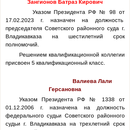
Зангионов Батраз Кирович
Указом Президента РФ № 98 от
17.02.2023 г. назначен на должность
председателя Советского районного суда г.
Владикавказа на шестилетний срок
полномочий.
Решением квалификационной коллегии
присвоен 5 квалификационный класс.
Валиева Лали
Герсановна
Указом Президента РФ № 1338 от
01.12.2006 г. назначена на должность
федерального судьи Советского районного
судьи г. Владикавказа на трехлетний срок