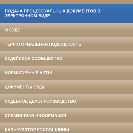
ПОДАЧА ПРОЦЕССУАЛЬНЫХ ДОКУМЕНТОВ В
ЭЛЕКТРОННОМ ВИДЕ
О СУДЕ
ТЕРРИТОРИАЛЬНАЯ ПОДСУДНОСТЬ
СУДЕЙСКОЕ СООБЩЕСТВО
НОРМАТИВНЫЕ АКТЫ
ДОКУМЕНТЫ СУДА
СУДЕБНОЕ ДЕЛОПРОИЗВОДСТВО
СПРАВОЧНАЯ ИНФОРМАЦИЯ
КАЛЬКУЛЯТОР ГОСПОШЛИНЫ