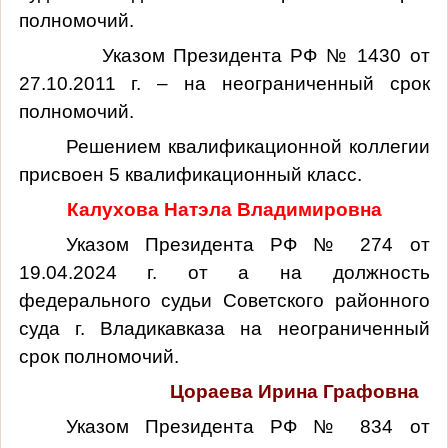
полномочий.
Указом Президента РФ № 1430 от
27.10.2011 г. – на неограниченный срок
полномочий.
Решением квалификационной коллегии
присвоен 5 квалификационный класс.
Калухова Натэла Владимировна
Указом Президента РФ № 274 от
19.04.2024 г. от а на должность
федерального судьи Советского районного
суда г. Владикавказа на неограниченный
срок полномочий.
Цораева Ирина Графовна
Указом Президента РФ № 834 от