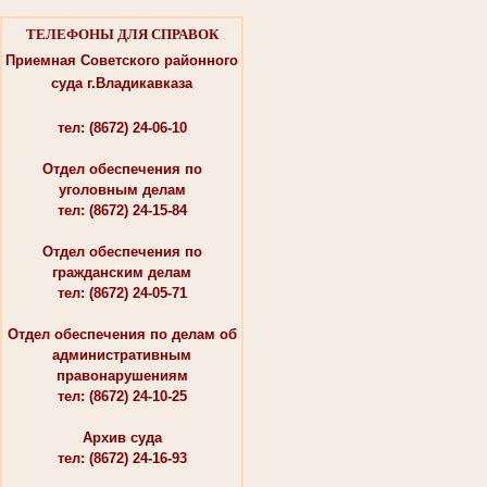
ТЕЛЕФОНЫ ДЛЯ СПРАВОК
Приемная Советского районного
суда г.Владикавказа
тел: (8672) 24-06-10
Отдел обеспечения по
уголовным делам
тел: (8672) 24-15-84
Отдел обеспечения по
гражданским делам
тел: (8672) 24-05-71
Отдел обеспечения по делам об
административным
правонарушениям
тел: (8672) 24-10-25
Архив суда
тел: (8672) 24-16-93