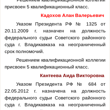
присвоен 5 квалификационный класс.
Кадохов Алан Валерьевич
Указом Президента РФ № 1325 от
20.11.2009 г. назначен на должность
федерального судьи Советского районного
суда г. Владикавказа на неограниченный
срок полномочий.
Решением квалификационной коллегии
присвоен 5 квалификационный класс.
Кантеева Аида Викторовна
Указом Президента РФ № 684 от
22.05.2012 г. назначена на должность
федерального судьи Советского районного
суда г. Владикавказа на неограниченный