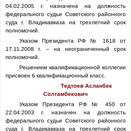
04.02.2005 г. назначена на должность
федерального судьи Советского районного
суда г. Владикавказа на трехлетний срок
полномочий.
Указом Президента РФ № 1618 от
17.11.2008 г. – на неограниченный срок
полномочий.
Решением квалификационной коллегии
присвоен 6 квалификационный класс.
Тедтоев Асланбек
Солтамбекович
Указом Президента РФ № 450 от
22.04.2003 г. назначен на должность
федерального судьи Советского районного
суда г. Владикавказа на трехлетний срок