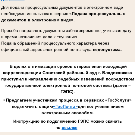
Для подачи процессуальных документов в электронном виде
необходимо использовать сервис
«Подача процессуальных
документов в электронном виде»
.
Просьба направлять документы заблаговременно, учитывая дату
и время назначения дела к слушанию.
Подача обращений процессуального характера через
официальный адрес электронной почты суда
недопустима.
В целях оптимизации сроков отправления исходящей
корреспонденции Советский районный суд г. Владикавказа
приступил к направлению судебных извещений посредством
государственной электронной почтовой системы (далее –
ГЭПС).
• Предлагаем участникам процесса в сервисах «ГосУслуги»
подключить опцию
«ГосПочта»
для получения писем
электронным способом.
Инструкцию по подключению ГЭПС можно скачать
по
ссылке