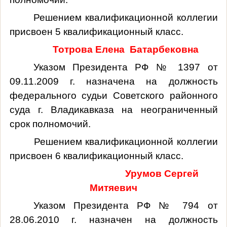
Решением квалификационной коллегии
присвоен 5 квалификационный класс.
Тотрова Елена Батарбековна
Указом Президента РФ № 1397 от
09.11.2009 г. назначена на должность
федерального судьи Советского районного
суда г. Владикавказа на неограниченный
срок полномочий.
Решением квалификационной коллегии
присвоен 6 квалификационный класс.
Урумов Сергей
Митяевич
Указом Президента РФ № 794 от
28.06.2010 г. назначен на должность