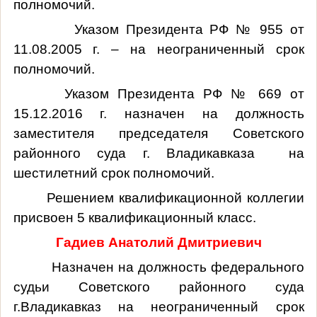
полномочий.
Указом Президента РФ № 955 от
11.08.2005 г. – на неограниченный срок
полномочий.
Указом Президента РФ № 669 от
15.12.2016 г. назначен на должность
заместителя председателя Советского
районного суда г. Владикавказа на
шестилетний срок полномочий.
Решением квалификационной коллегии
присвоен 5 квалификационный класс.
Гадиев Анатолий Дмитриевич
Назначен на должность федерального
судьи Советского районного суда
г.Владикавказ на неограниченный срок