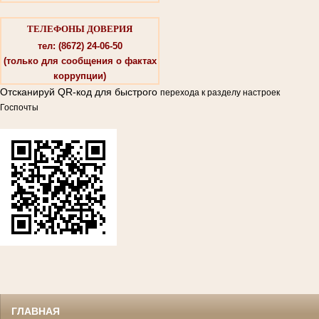
ТЕЛЕФОНЫ ДОВЕРИЯ
тел: (8672) 24-06-50
(только для сообщения о фактах
коррупции)
Отсканируй QR-код для быстрого
перехода к разделу настроек
Госпочты
ГЛАВНАЯ