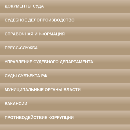
ДОКУМЕНТЫ СУДА
СУДЕБНОЕ ДЕЛОПРОИЗВОДСТВО
СПРАВОЧНАЯ ИНФОРМАЦИЯ
ПРЕСС-СЛУЖБА
УПРАВЛЕНИЕ СУДЕБНОГО ДЕПАРТАМЕНТА
СУДЫ СУБЪЕКТА РФ
МУНИЦИПАЛЬНЫЕ ОРГАНЫ ВЛАСТИ
ВАКАНСИИ
ПРОТИВОДЕЙСТВИЕ КОРРУПЦИИ