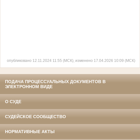
опубликовано 12.11.2024 11:55 (МСК), изменено 17.04.2026 10:09 (МСК)
ПОДАЧА ПРОЦЕССУАЛЬНЫХ ДОКУМЕНТОВ В
ЭЛЕКТРОННОМ ВИДЕ
О СУДЕ
СУДЕЙСКОЕ СООБЩЕСТВО
НОРМАТИВНЫЕ АКТЫ