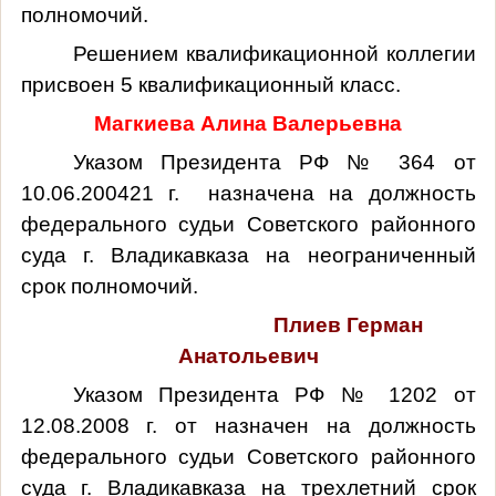
полномочий.
Решением квалификационной коллегии
присвоен 5 квалификационный класс.
Магкиева Алина Валерьевна
Указом Президента РФ № 364 от
10.06.200421 г. назначена на должность
федерального судьи Советского районного
суда г. Владикавказа на неограниченный
срок полномочий.
Плиев Герман
Анатольевич
Указом Президента РФ № 1202 от
12.08.2008 г. от назначен на должность
федерального судьи Советского районного
суда г. Владикавказа на трехлетний срок