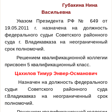
Губакина Нина
Васильевна
Указом Президента РФ № 649 от
19.05.2011 г. назначена на должность
федерального судьи Советского районного
суда г. Владикавказа на неограниченный
срок полномочий.
Решением квалификационной коллегии
присвоен 5 квалификационный класс.
Цахилов Тимур Энвер-Османович
Назначен на должность федерального
судьи Советского районного суда
г.Владикавказ на неограниченный срок
полномочий.
Решением квалификационной коллегии