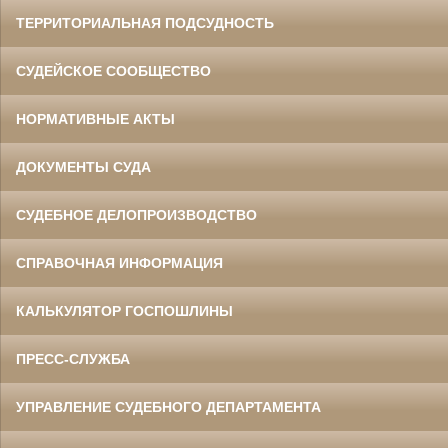
ТЕРРИТОРИАЛЬНАЯ ПОДСУДНОСТЬ
СУДЕЙСКОЕ СООБЩЕСТВО
НОРМАТИВНЫЕ АКТЫ
ДОКУМЕНТЫ СУДА
СУДЕБНОЕ ДЕЛОПРОИЗВОДСТВО
СПРАВОЧНАЯ ИНФОРМАЦИЯ
КАЛЬКУЛЯТОР ГОСПОШЛИНЫ
ПРЕСС-СЛУЖБА
УПРАВЛЕНИЕ СУДЕБНОГО ДЕПАРТАМЕНТА