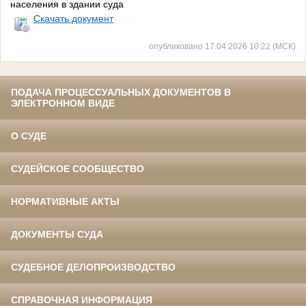
населения в здании суда
Скачать документ
опубликовано 17.04.2026 10:22 (МСК)
ПОДАЧА ПРОЦЕССУАЛЬНЫХ ДОКУМЕНТОВ В
ЭЛЕКТРОННОМ ВИДЕ
О СУДЕ
СУДЕЙСКОЕ СООБЩЕСТВО
НОРМАТИВНЫЕ АКТЫ
ДОКУМЕНТЫ СУДА
СУДЕБНОЕ ДЕЛОПРОИЗВОДСТВО
СПРАВОЧНАЯ ИНФОРМАЦИЯ