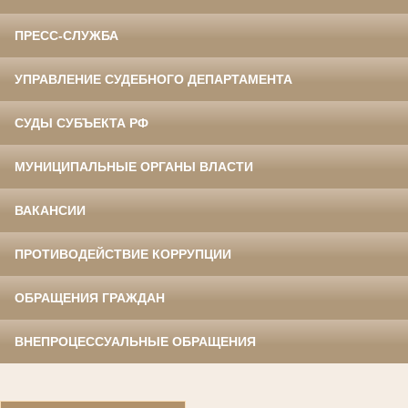
ПРЕСС-СЛУЖБА
УПРАВЛЕНИЕ СУДЕБНОГО ДЕПАРТАМЕНТА
СУДЫ СУБЪЕКТА РФ
МУНИЦИПАЛЬНЫЕ ОРГАНЫ ВЛАСТИ
ВАКАНСИИ
ПРОТИВОДЕЙСТВИЕ КОРРУПЦИИ
ОБРАЩЕНИЯ ГРАЖДАН
ВНЕПРОЦЕССУАЛЬНЫЕ ОБРАЩЕНИЯ