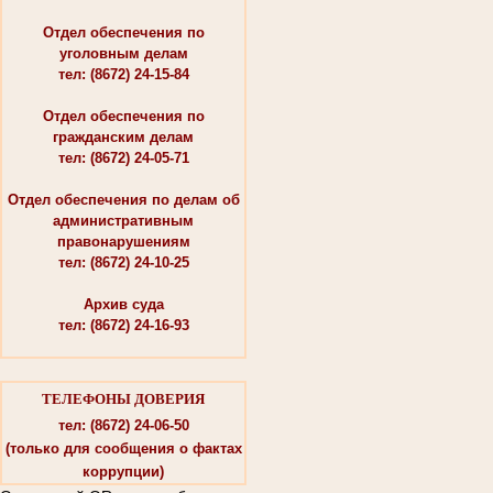
Отдел обеспечения по
уголовным делам
тел: (8672) 24-15-84
Отдел обеспечения по
гражданским делам
тел: (8672) 24-05-71
Отдел обеспечения по делам об
административным
правонарушениям
тел: (8672) 24-10-25
Архив суда
тел: (8672) 24-16-93
ТЕЛЕФОНЫ ДОВЕРИЯ
тел: (8672) 24-06-50
(только для сообщения о фактах
коррупции)