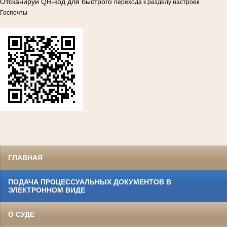
Отсканируй QR-код для быстрого
перехода к разделу настроек
Госпочты
ГЛАВНАЯ
ПОДАЧА ПРОЦЕССУАЛЬНЫХ ДОКУМЕНТОВ В
ЭЛЕКТРОННОМ ВИДЕ
О СУДЕ