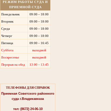
РЕЖИМ РАБОТЫ СУДА И
ПРИЕМНОЙ СУДА
Понедельник
09:00 – 18:00
Вторник
09:00 – 18:00
Среда
09:00 – 18:00
Четверг
09:00 – 18:00
Пятница
09:00 – 16:45
Суббота
выходной
Воскресенье
выходной
Перерыв на обед
13:00 – 13:45
ТЕЛЕФОНЫ ДЛЯ СПРАВОК
Приемная Советского районного
суда г.Владикавказа
тел: (8672) 24-06-10