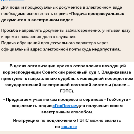
Для подачи процессуальных документов в электронном виде
необходимо использовать сервис
«Подача процессуальных
документов в электронном виде»
.
Просьба направлять документы заблаговременно, учитывая дату
и время назначения дела к слушанию.
Подача обращений процессуального характера через
официальный адрес электронной почты суда
недопустима.
В целях оптимизации сроков отправления исходящей
корреспонденции Советский районный суд г. Владикавказа
приступил к направлению судебных извещений посредством
государственной электронной почтовой системы (далее –
ГЭПС).
• Предлагаем участникам процесса в сервисах «ГосУслуги»
подключить опцию
«ГосПочта»
для получения писем
электронным способом.
Инструкцию по подключению ГЭПС можно скачать
по
ссылке