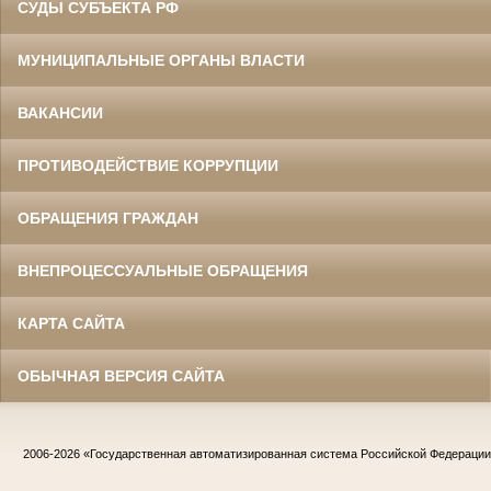
СУДЫ СУБЪЕКТА РФ
МУНИЦИПАЛЬНЫЕ ОРГАНЫ ВЛАСТИ
ВАКАНСИИ
ПРОТИВОДЕЙСТВИЕ КОРРУПЦИИ
ОБРАЩЕНИЯ ГРАЖДАН
ВНЕПРОЦЕССУАЛЬНЫЕ ОБРАЩЕНИЯ
КАРТА САЙТА
ОБЫЧНАЯ ВЕРСИЯ САЙТА
2006-2026
«Государственная автоматизированная система Российской Федераци