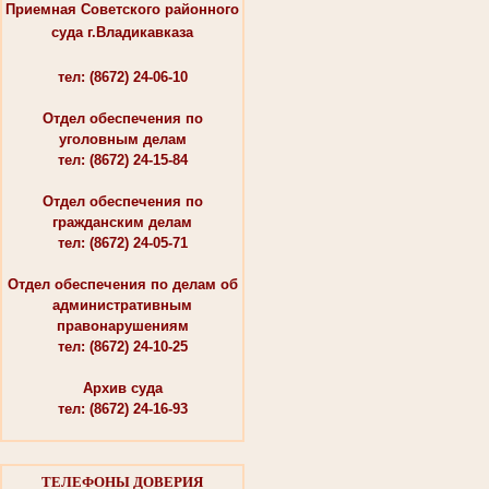
Приемная Советского районного
суда г.Владикавказа
тел: (8672) 24-06-10
Отдел обеспечения по
уголовным делам
тел: (8672) 24-15-84
Отдел обеспечения по
гражданским делам
тел: (8672) 24-05-71
Отдел обеспечения по делам об
административным
правонарушениям
тел: (8672) 24-10-25
Архив суда
тел: (8672) 24-16-93
ТЕЛЕФОНЫ ДОВЕРИЯ