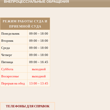
ВНЕПРОЦЕССУАЛЬНЫЕ ОБРАЩЕНИЯ
РЕЖИМ РАБОТЫ СУДА И
ПРИЕМНОЙ СУДА
Понедельник
09:00 – 18:00
Вторник
09:00 – 18:00
Среда
09:00 – 18:00
Четверг
09:00 – 18:00
Пятница
09:00 – 16:45
Суббота
выходной
Воскресенье
выходной
Перерыв на обед
13:00 – 13:45
ТЕЛЕФОНЫ ДЛЯ СПРАВОК