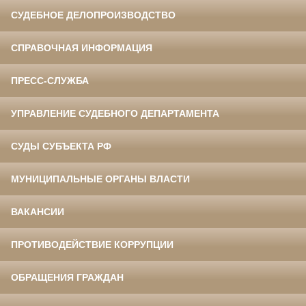
СУДЕБНОЕ ДЕЛОПРОИЗВОДСТВО
СПРАВОЧНАЯ ИНФОРМАЦИЯ
ПРЕСС-СЛУЖБА
УПРАВЛЕНИЕ СУДЕБНОГО ДЕПАРТАМЕНТА
СУДЫ СУБЪЕКТА РФ
МУНИЦИПАЛЬНЫЕ ОРГАНЫ ВЛАСТИ
ВАКАНСИИ
ПРОТИВОДЕЙСТВИЕ КОРРУПЦИИ
ОБРАЩЕНИЯ ГРАЖДАН