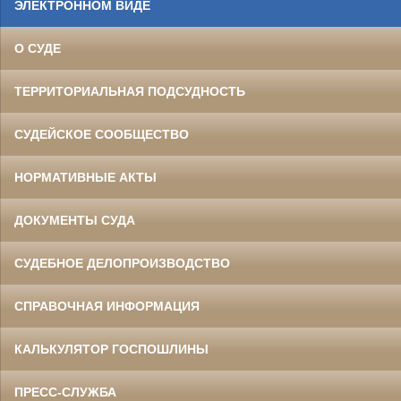
ЭЛЕКТРОННОМ ВИДЕ
О СУДЕ
ТЕРРИТОРИАЛЬНАЯ ПОДСУДНОСТЬ
СУДЕЙСКОЕ СООБЩЕСТВО
НОРМАТИВНЫЕ АКТЫ
ДОКУМЕНТЫ СУДА
СУДЕБНОЕ ДЕЛОПРОИЗВОДСТВО
СПРАВОЧНАЯ ИНФОРМАЦИЯ
КАЛЬКУЛЯТОР ГОСПОШЛИНЫ
ПРЕСС-СЛУЖБА