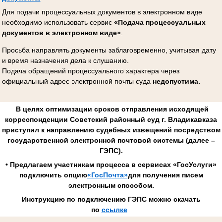
Для подачи процессуальных документов в электронном виде
необходимо использовать сервис
«Подача процессуальных
документов в электронном виде»
.
Просьба направлять документы заблаговременно, учитывая дату
и время назначения дела к слушанию.
Подача обращений процессуального характера через
официальный адрес электронной почты суда
недопустима.
В целях оптимизации сроков отправления исходящей
корреспонденции Советский районный суд г. Владикавказа
приступил к направлению судебных извещений посредством
государственной электронной почтовой системы (далее –
ГЭПС).
• Предлагаем участникам процесса в сервисах «ГосУслуги»
подключить опцию
«ГосПочта»
для получения писем
электронным способом.
Инструкцию по подключению ГЭПС можно скачать
по
ссылке