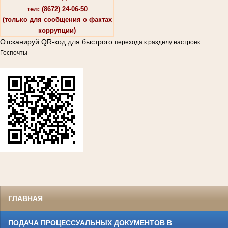
тел: (8672) 24-06-50
(только для сообщения о фактах
коррупции)
Отсканируй QR-код для быстрого
перехода к разделу настроек
Госпочты
ГЛАВНАЯ
ПОДАЧА ПРОЦЕССУАЛЬНЫХ ДОКУМЕНТОВ В