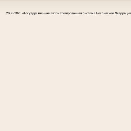
2006-2026
«Государственная автоматизированная система Российской Федераци