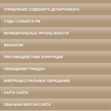
УПРАВЛЕНИЕ СУДЕБНОГО ДЕПАРТАМЕНТА
СУДЫ СУБЪЕКТА РФ
МУНИЦИПАЛЬНЫЕ ОРГАНЫ ВЛАСТИ
ВАКАНСИИ
ПРОТИВОДЕЙСТВИЕ КОРРУПЦИИ
ОБРАЩЕНИЯ ГРАЖДАН
ВНЕПРОЦЕССУАЛЬНЫЕ ОБРАЩЕНИЯ
КАРТА САЙТА
ОБЫЧНАЯ ВЕРСИЯ САЙТА