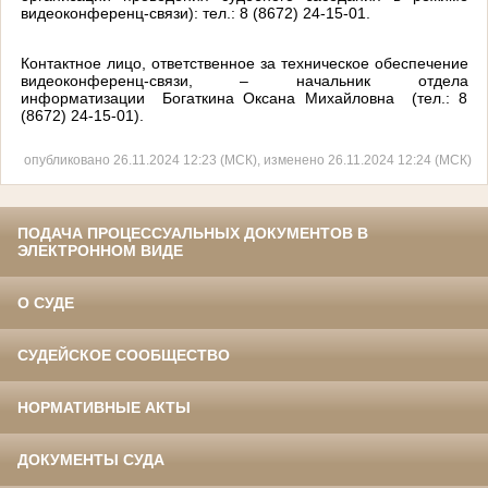
видеоконференц-связи):
тел.: 8 (8672) 24-15-01.
Контактное лицо, ответственное за техническое обеспечение
видеоконференц-связи, – начальник отдела
информатизации Богаткина Оксана Михайловна (тел.: 8
(8672) 24-15-01).
опубликовано 26.11.2024 12:23 (МСК), изменено 26.11.2024 12:24 (МСК)
ПОДАЧА ПРОЦЕССУАЛЬНЫХ ДОКУМЕНТОВ В
ЭЛЕКТРОННОМ ВИДЕ
О СУДЕ
СУДЕЙСКОЕ СООБЩЕСТВО
НОРМАТИВНЫЕ АКТЫ
ДОКУМЕНТЫ СУДА